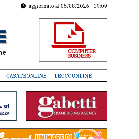
aggiornato al
05/08/2026 - 19:09
ne
CASATEONLINE
LECCOONLINE