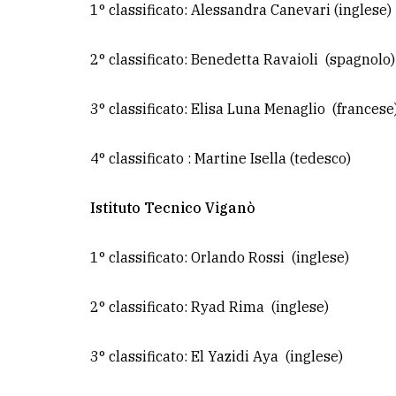
1° classificato: Alessandra Canevari (inglese)
2° classificato: Benedetta Ravaioli (spagnolo
3° classificato: Elisa Luna Menaglio (francese
4° classificato : Martine Isella (tedesco)
Istituto Tecnico Viganò
1° classificato: Orlando Rossi (inglese)
2° classificato: Ryad Rima (inglese)
3° classificato: El Yazidi Aya (inglese)