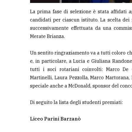
La prima fase di selezione è stata affidati 
candidati per ciascun istituto. La scelta dei 
successivamente effettuata da una commis
Merate Brianza.
Un sentito ringraziamento va a tutti coloro ch
e, in particolare, a Lucia e Giuliana Randon
tutti i soci rotariani coinvolti: Marco D
Martinelli, Laura Pezzolla, Marco Martorana
speciale anche a McDonald, sponsor del conco
Di seguito la lista degli studenti premiati:
Liceo Parini Barzanò