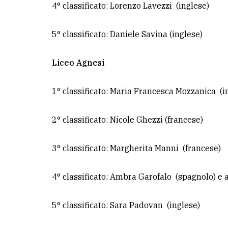
4° classificato: Lorenzo Lavezzi (inglese)
5° classificato: Daniele Savina (inglese)
Liceo Agnesi
1° classificato: Maria Francesca Mozzanica (i
2° classificato: Nicole Ghezzi (francese)
3° classificato: Margherita Manni (francese)
4° classificato: Ambra Garofalo (spagnolo) e a
5° classificato: Sara Padovan (inglese)