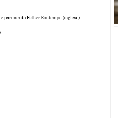
) e parimerito Esther Bontempo (inglese)
)