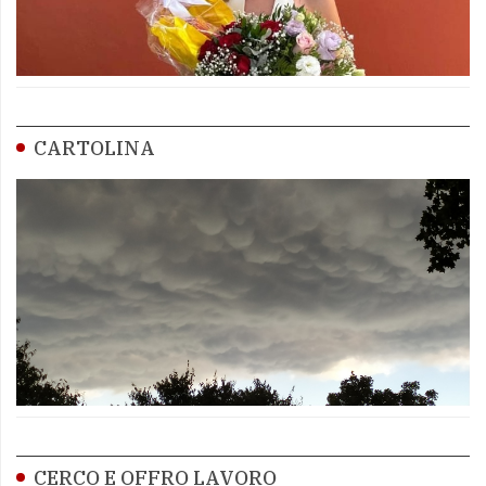
CARTOLINA
CERCO E OFFRO LAVORO