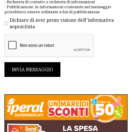
- Richiesta di contatto o richiesta di informazioni
- Pubblicazione: le informazioni contenute nel messaggio
potrebbero essere utilizzate a fini di pubblicazione
Dichiaro di aver preso visione dell'informativa
sopracitata
INVIA MESSAGGIO