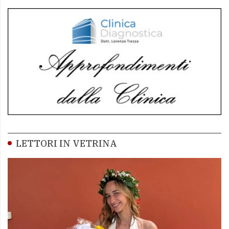
LETTORI IN VETRINA