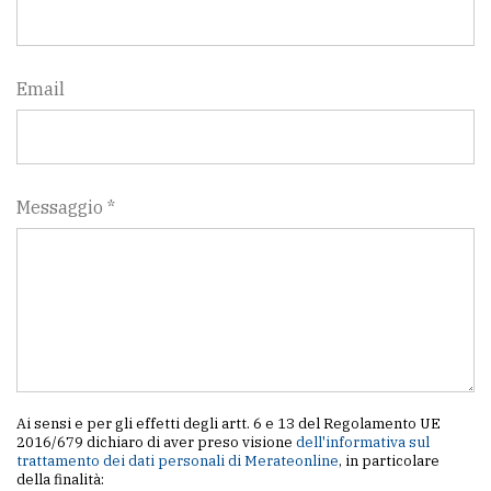
policy
Email
Messaggio *
Ai sensi e per gli effetti degli artt. 6 e 13 del Regolamento UE
2016/679 dichiaro di aver preso visione
dell'informativa sul
trattamento dei dati personali di Merateonline
, in particolare
della finalità: