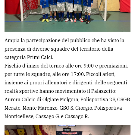
policy
Ampia la partecipazione del pubblico che ha visto la
presenza di diverse squadre del territorio della
categoria Primi Calci.
Fischio d'inizio del torneo alle ore 9:00 e premiazioni,
per tutte le squadre, alle ore 17:00. Piccoli atleti,
insieme ai propri allenatori e dirigenti, delle seguenti
realtà sportive hanno movimentato il Palazzetto:
Aurora Calcio di Olgiate Molgora, Polisportiva 2B, OSGB
Merate, Monte Marenzo, GSO S. Giorgio, Polisportiva
Monticellese, Cassago G. e Cassago R.