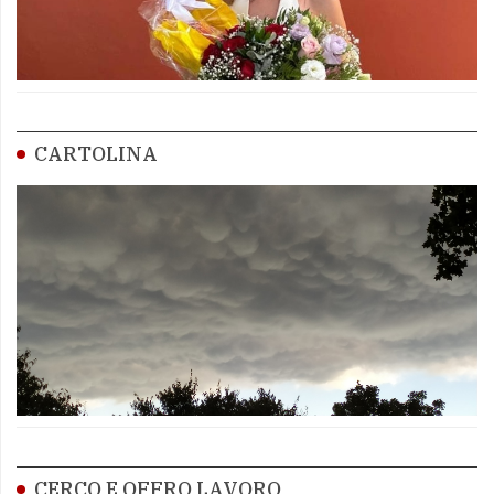
CARTOLINA
CERCO E OFFRO LAVORO