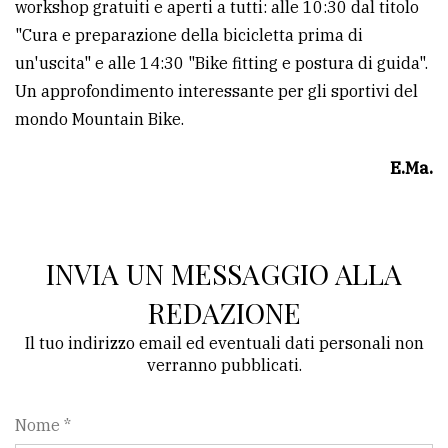
workshop gratuiti e aperti a tutti: alle 10:30 dal titolo
"Cura e preparazione della bicicletta prima di
un'uscita" e alle 14:30 "Bike fitting e postura di guida".
Un approfondimento interessante per gli sportivi del
mondo Mountain Bike.
E.Ma.
INVIA UN MESSAGGIO ALLA
REDAZIONE
Il tuo indirizzo email ed eventuali dati personali non
verranno pubblicati.
Nome *