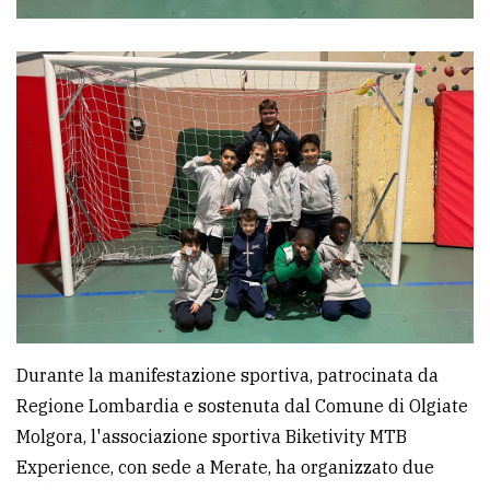
Durante la manifestazione sportiva, patrocinata da
Regione Lombardia e sostenuta dal Comune di Olgiate
Molgora, l'associazione sportiva Biketivity MTB
Experience, con sede a Merate, ha organizzato due