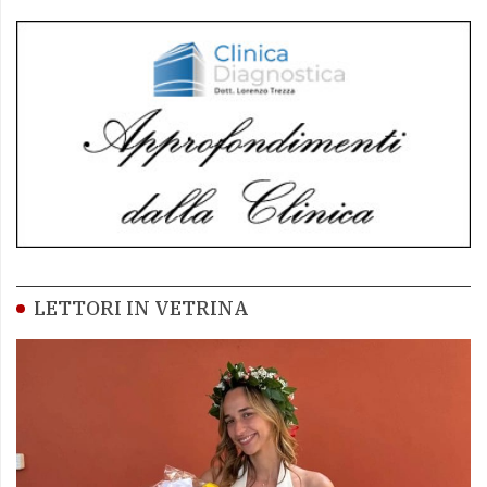
LETTORI IN VETRINA