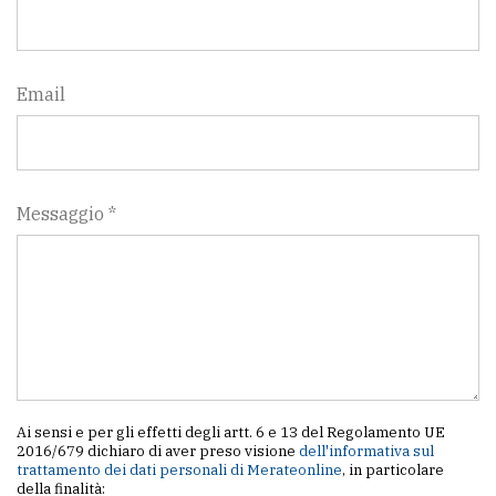
Email
Messaggio *
Ai sensi e per gli effetti degli artt. 6 e 13 del Regolamento UE
2016/679 dichiaro di aver preso visione
dell'informativa sul
trattamento dei dati personali di Merateonline
, in particolare
della finalità: