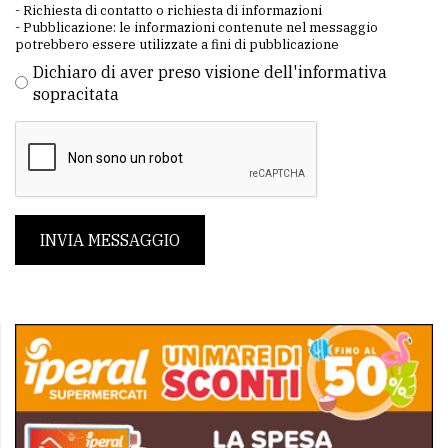
- Richiesta di contatto o richiesta di informazioni
- Pubblicazione: le informazioni contenute nel messaggio
potrebbero essere utilizzate a fini di pubblicazione
Dichiaro di aver preso visione dell'informativa
sopracitata
INVIA MESSAGGIO