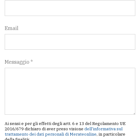
Email
Messaggio *
Ai sensi e per gli effetti degli artt. 6 e 13 del Regolamento UE
2016/679 dichiaro di aver preso visione
dell'informativa sul
trattamento dei dati personali di Merateonline
, in particolare
della finalità: