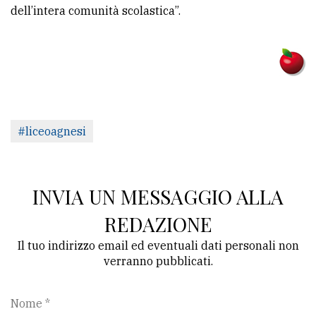
dell’intera comunità scolastica”.
#liceoagnesi
INVIA UN MESSAGGIO ALLA
REDAZIONE
Il tuo indirizzo email ed eventuali dati personali non
verranno pubblicati.
Nome *