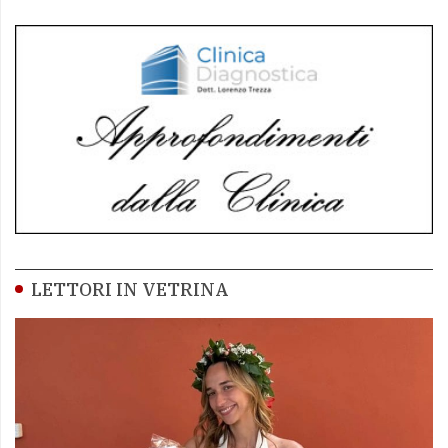
LETTORI IN VETRINA