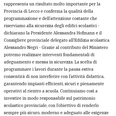
rappresenta un risultato molto importante per la
Provincia di Lecco e conferma la qualità della
programmazione e dell’attenzione costante che
riserviamo alla sicurezza degli edifici scolastici -
dichiarano la Presidente Alessandra Hofmann e il
Consigliere provinciale delegato all’Edilizia scolastica
Alessandro Negri - Grazie al contributo del Ministero
potremo realizzare interventi fondamentali di
adeguamento e messa in sicurezza. La scelta di
programmare i lavori durante la pausa estiva
consentirà di non interferire con l’attività didattica,
garantendo impianti efficienti, sicuri e pienamente
operativi al rientro a scuola. Continuiamo così a
investire in modo responsabile sul patrimonio
scolastico provinciale, con l’obiettivo di renderlo
sempre più sicuro, moderno e adeguato alle esigenze