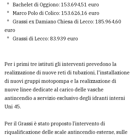
policy
* Bachelet di Oggiono: 153.694,51 euro
* Marco Polo di Colico: 153.626,16 euro
* Grassi ex Damiano Chiesa di Lecco: 185.964,60
euro
* Grassi di Lecco: 83.939 euro
Per i primi tre istituti gli interventi prevedono la
realizzazione di nuove reti di tubazioni, l'installazione
di nuovi gruppi motopompa e la realizzazione di
nuove linee dedicate al carico delle vasche
antincendio a servizio esclusivo degli idranti interni
Uni 45.
Per il Grassi è stato proposto l’intervento di
riqualificazione delle scale antincendio esterne, sulle