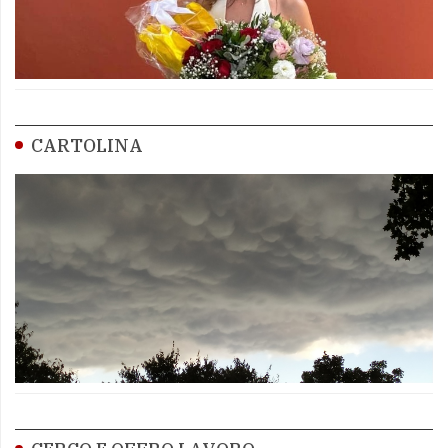
CARTOLINA