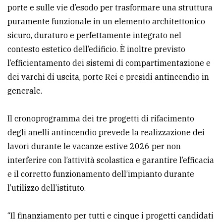
porte e sulle vie d’esodo per trasformare una struttura
puramente funzionale in un elemento architettonico
sicuro, duraturo e perfettamente integrato nel
contesto estetico dell’edificio. È inoltre previsto
l’efficientamento dei sistemi di compartimentazione e
dei varchi di uscita, porte Rei e presidi antincendio in
generale.
Il cronoprogramma dei tre progetti di rifacimento
degli anelli antincendio prevede la realizzazione dei
lavori durante le vacanze estive 2026 per non
interferire con l’attività scolastica e garantire l’efficacia
e il corretto funzionamento dell’impianto durante
l’utilizzo dell’istituto.
“Il finanziamento per tutti e cinque i progetti candidati