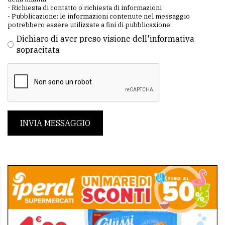
- Richiesta di contatto o richiesta di informazioni
- Pubblicazione: le informazioni contenute nel messaggio
potrebbero essere utilizzate a fini di pubblicazione
Dichiaro di aver preso visione dell'informativa
sopracitata
INVIA MESSAGGIO