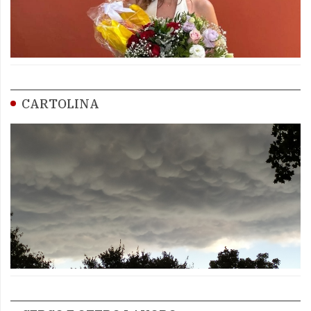
CARTOLINA