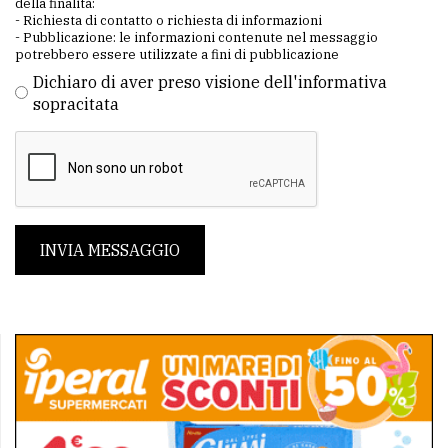
della finalità:
- Richiesta di contatto o richiesta di informazioni
- Pubblicazione: le informazioni contenute nel messaggio
potrebbero essere utilizzate a fini di pubblicazione
Dichiaro di aver preso visione dell'informativa
sopracitata
INVIA MESSAGGIO