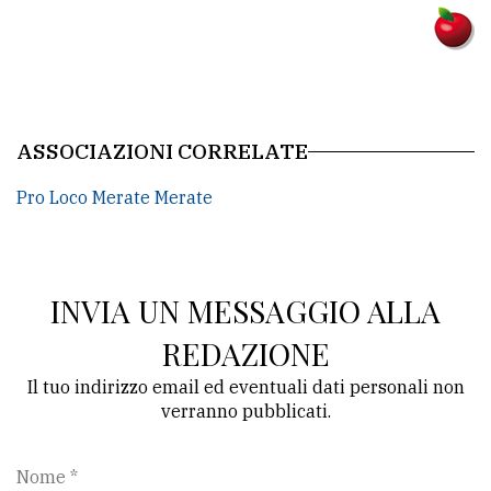
policy
ASSOCIAZIONI CORRELATE
Pro Loco Merate Merate
INVIA UN MESSAGGIO ALLA
REDAZIONE
Il tuo indirizzo email ed eventuali dati personali non
verranno pubblicati.
Nome *