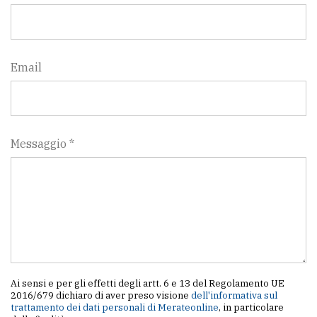
Email
Messaggio *
Ai sensi e per gli effetti degli artt. 6 e 13 del Regolamento UE
2016/679 dichiaro di aver preso visione
dell'informativa sul
trattamento dei dati personali di Merateonline
, in particolare