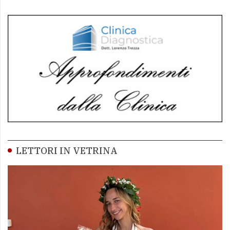
LETTORI IN VETRINA