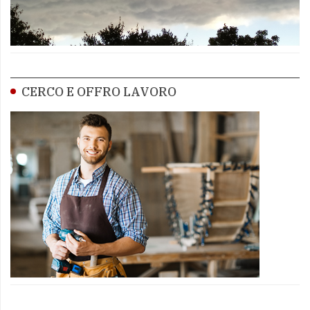
CERCO E OFFRO LAVORO