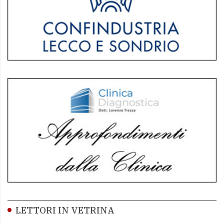
LETTORI IN VETRINA