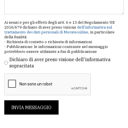
policy
Ai sensi e per gli effetti degli artt. 6 e 13 del Regolamento UE
2016/679 dichiaro di aver preso visione
dell'informativa sul
trattamento dei dati personali di Merateonline
, in particolare
della finalità:
- Richiesta di contatto o richiesta di informazioni
- Pubblicazione: le informazioni contenute nel messaggio
potrebbero essere utilizzate a fini di pubblicazione
Dichiaro di aver preso visione dell'informativa
sopracitata
INVIA MESSAGGIO