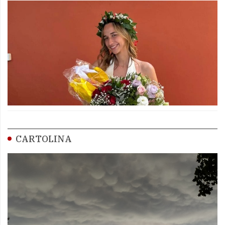
CARTOLINA