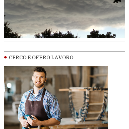
CERCO E OFFRO LAVORO