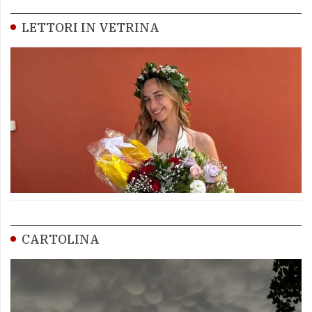
LETTORI IN VETRINA
CARTOLINA