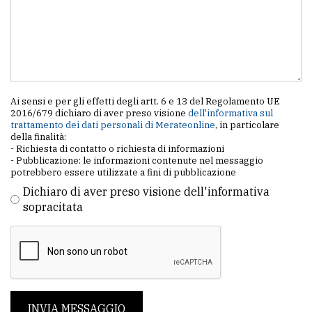
policy
Ai sensi e per gli effetti degli artt. 6 e 13 del Regolamento UE
2016/679 dichiaro di aver preso visione
dell'informativa sul
trattamento dei dati personali di Merateonline
, in particolare
della finalità:
- Richiesta di contatto o richiesta di informazioni
- Pubblicazione: le informazioni contenute nel messaggio
potrebbero essere utilizzate a fini di pubblicazione
Dichiaro di aver preso visione dell'informativa
sopracitata
INVIA MESSAGGIO