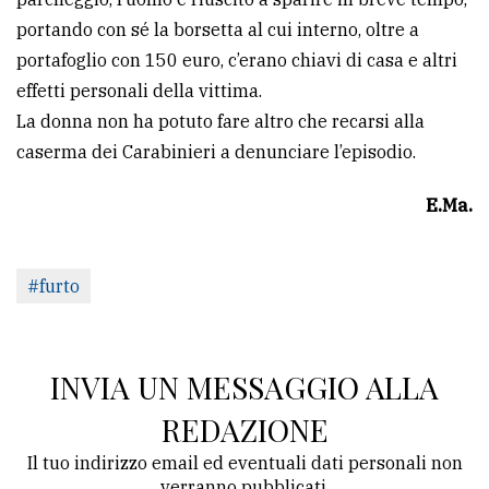
policy
portando con sé la borsetta al cui interno, oltre a
portafoglio con 150 euro, c’erano chiavi di casa e altri
effetti personali della vittima.
La donna non ha potuto fare altro che recarsi alla
caserma dei Carabinieri a denunciare l’episodio.
E.Ma.
#furto
INVIA UN MESSAGGIO ALLA
REDAZIONE
Il tuo indirizzo email ed eventuali dati personali non
verranno pubblicati.