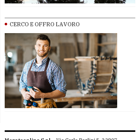
CERCO E OFFRO LAVORO