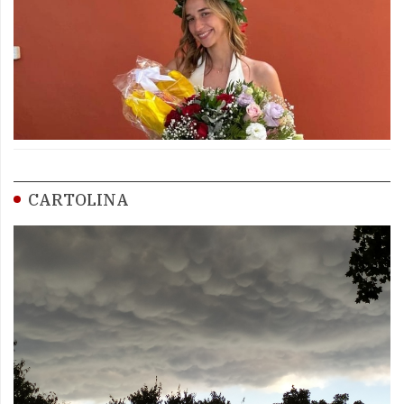
CARTOLINA