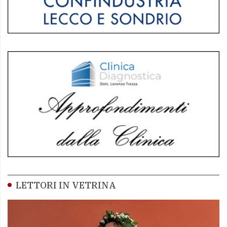
LETTORI IN VETRINA