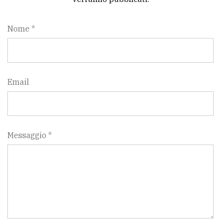
Nome *
Email
Messaggio *