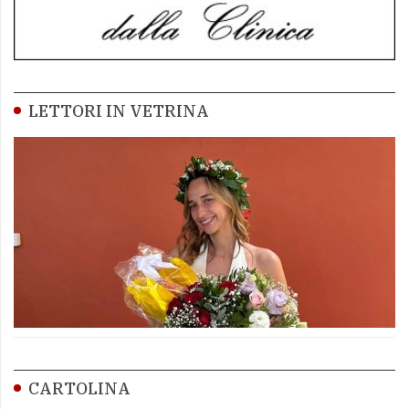
LETTORI IN VETRINA
CARTOLINA