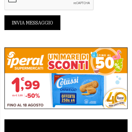
INVIA MESSAGGIO