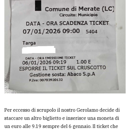
policy
Per eccesso di scrupolo il nostro Gerolamo decide di
staccare un altro biglietto e inserisce una moneta di
un euro alle 9.19 sempre del 6 gennaio. Il ticket che