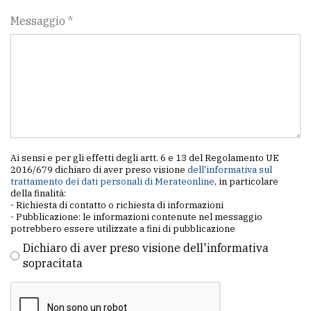
Messaggio *
Ai sensi e per gli effetti degli artt. 6 e 13 del Regolamento UE
2016/679 dichiaro di aver preso visione
dell'informativa sul
trattamento dei dati personali di Merateonline
, in particolare
della finalità:
- Richiesta di contatto o richiesta di informazioni
- Pubblicazione: le informazioni contenute nel messaggio
potrebbero essere utilizzate a fini di pubblicazione
Dichiaro di aver preso visione dell'informativa
sopracitata