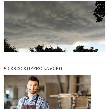
CERCO E OFFRO LAVORO