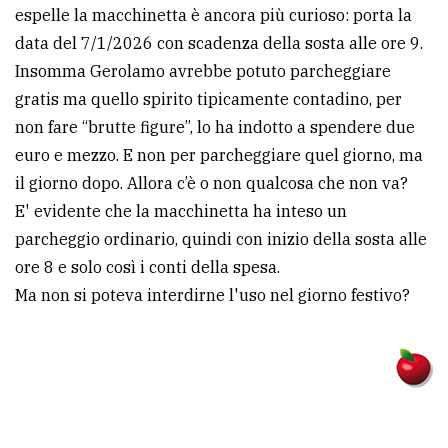
espelle la macchinetta è ancora più curioso: porta la
data del 7/1/2026 con scadenza della sosta alle ore 9.
Insomma Gerolamo avrebbe potuto parcheggiare
gratis ma quello spirito tipicamente contadino, per
non fare “brutte figure”, lo ha indotto a spendere due
euro e mezzo. E non per parcheggiare quel giorno, ma
il giorno dopo. Allora c’è o non qualcosa che non va?
E' evidente che la macchinetta ha inteso un
parcheggio ordinario, quindi con inizio della sosta alle
ore 8 e solo così i conti della spesa.
Ma non si poteva interdirne l'uso nel giorno festivo?