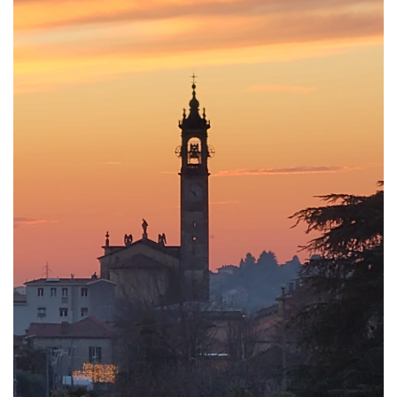
policy