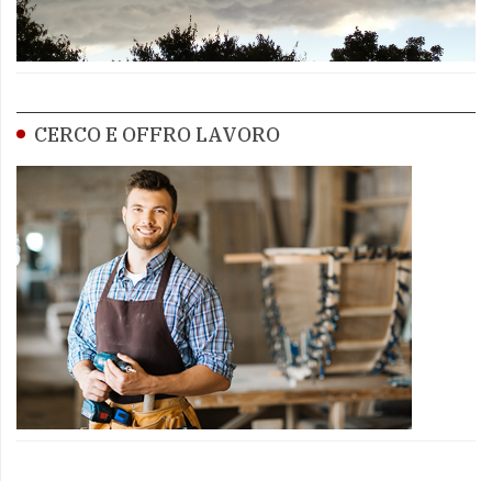
CERCO E OFFRO LAVORO