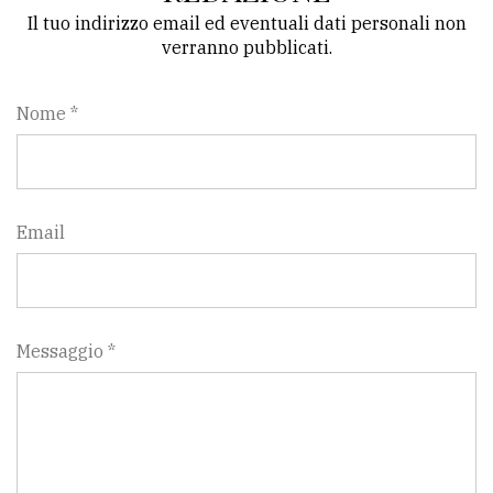
Il tuo indirizzo email ed eventuali dati personali non
verranno pubblicati.
Nome *
Email
Messaggio *