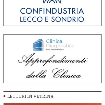
LETTORI IN VETRINA