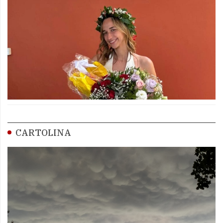
CARTOLINA