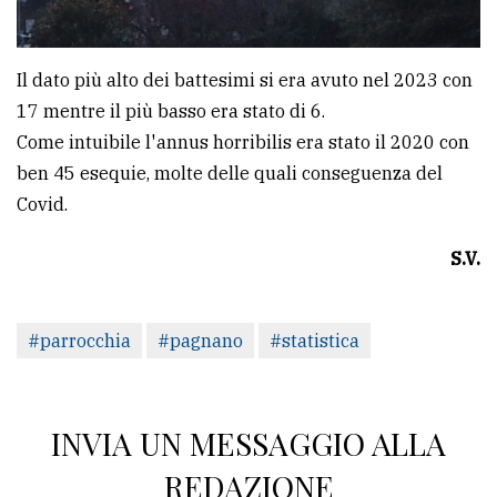
Il dato più alto dei battesimi si era avuto nel 2023 con
17 mentre il più basso era stato di 6.
Come intuibile l'annus horribilis era stato il 2020 con
ben 45 esequie, molte delle quali conseguenza del
Covid.
S.V.
#parrocchia
#pagnano
#statistica
INVIA UN MESSAGGIO ALLA
REDAZIONE