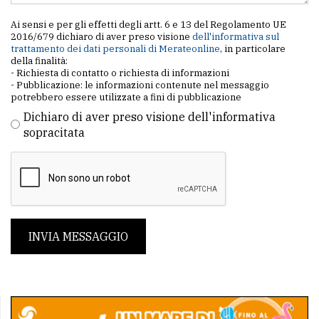
Ai sensi e per gli effetti degli artt. 6 e 13 del Regolamento UE
2016/679 dichiaro di aver preso visione
dell'informativa sul
trattamento dei dati personali di Merateonline
, in particolare
della finalità:
- Richiesta di contatto o richiesta di informazioni
- Pubblicazione: le informazioni contenute nel messaggio
potrebbero essere utilizzate a fini di pubblicazione
Dichiaro di aver preso visione dell'informativa
sopracitata
INVIA MESSAGGIO