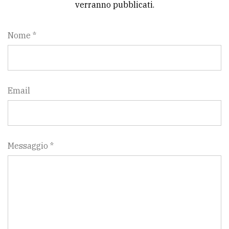
verranno pubblicati.
Nome *
Email
Messaggio *