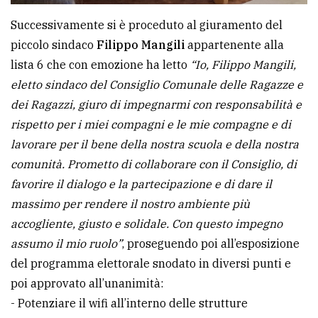
Successivamente si è proceduto al giuramento del
piccolo sindaco
Filippo Mangili
appartenente alla
lista 6 che con emozione ha letto
“Io, Filippo Mangili,
eletto sindaco del Consiglio Comunale delle Ragazze e
dei Ragazzi, giuro di impegnarmi con responsabilità e
rispetto per i miei compagni e le mie compagne e di
lavorare per il bene della nostra scuola e della nostra
comunità. Prometto di collaborare con il Consiglio, di
favorire il dialogo e la partecipazione e di dare il
massimo per rendere il nostro ambiente più
accogliente, giusto e solidale. Con questo impegno
assumo il mio ruolo”
, proseguendo poi all’esposizione
del programma elettorale snodato in diversi punti e
poi approvato all’unanimità:
- Potenziare il wifi all’interno delle strutture