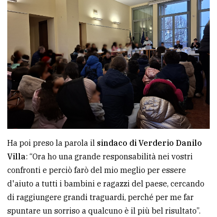
Ha poi preso la parola il
sindaco di Verderio Danilo
Villa
: “Ora ho una grande responsabilità nei vostri
confronti e perciò farò del mio meglio per essere
d'aiuto a tutti i bambini e ragazzi del paese, cercando
di raggiungere grandi traguardi, perché per me far
spuntare un sorriso a qualcuno è il più bel risultato”.