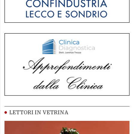
LETTORI IN VETRINA