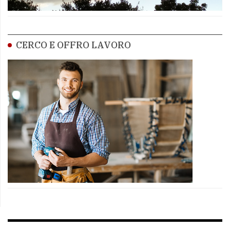
CERCO E OFFRO LAVORO