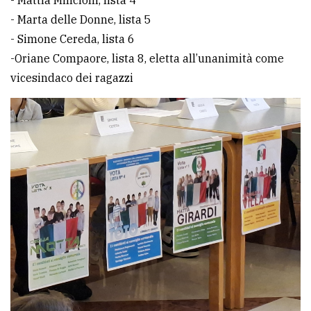
- Marta delle Donne, lista 5
- Simone Cereda, lista 6
-Oriane Compaore, lista 8, eletta all’unanimità come
vicesindaco dei ragazzi