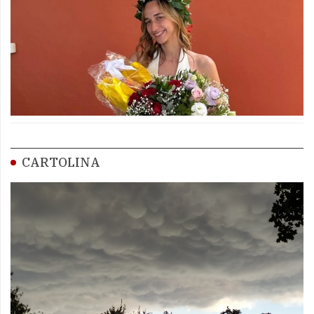
CARTOLINA