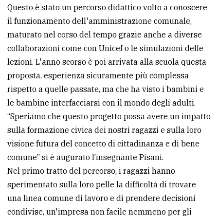
Questo è stato un percorso didattico volto a conoscere
il funzionamento dell'amministrazione comunale,
maturato nel corso del tempo grazie anche a diverse
collaborazioni come con Unicef o le simulazioni delle
lezioni. L'anno scorso è poi arrivata alla scuola questa
proposta, esperienza sicuramente più complessa
rispetto a quelle passate, ma che ha visto i bambini e
le bambine interfacciarsi con il mondo degli adulti.
“Speriamo che questo progetto possa avere un impatto
sulla formazione civica dei nostri ragazzi e sulla loro
visione futura del concetto di cittadinanza e di bene
comune” si è augurato l’insegnante Pisani.
Nel primo tratto del percorso, i ragazzi hanno
sperimentato sulla loro pelle la difficoltà di trovare
una linea comune di lavoro e di prendere decisioni
condivise, un'impresa non facile nemmeno per gli