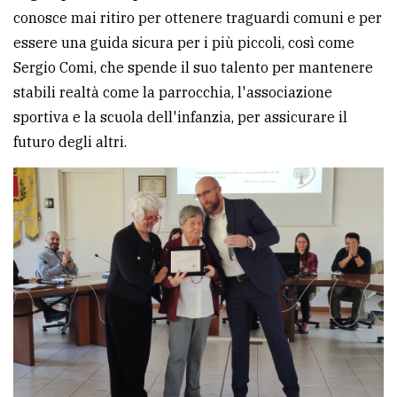
conosce mai ritiro per ottenere traguardi comuni e per
essere una guida sicura per i più piccoli, così come
Sergio Comi, che spende il suo talento per mantenere
stabili realtà come la parrocchia, l'associazione
sportiva e la scuola dell'infanzia, per assicurare il
futuro degli altri.