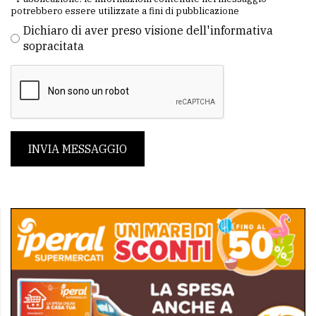
potrebbero essere utilizzate a fini di pubblicazione
Dichiaro di aver preso visione dell'informativa
sopracitata
INVIA MESSAGGIO