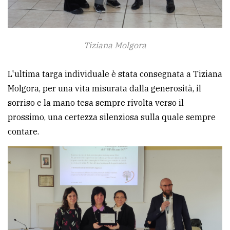
Tiziana Molgora
L'ultima targa individuale è stata consegnata a Tiziana
Molgora, per una vita misurata dalla generosità, il
sorriso e la mano tesa sempre rivolta verso il
prossimo, una certezza silenziosa sulla quale sempre
contare.