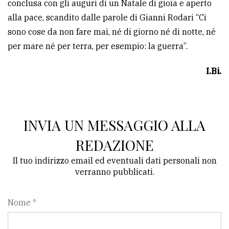
conclusa con gli auguri di un Natale di gioia e aperto
alla pace, scandito dalle parole di Gianni Rodari “Ci
sono cose da non fare mai, né di giorno né di notte, né
per mare né per terra, per esempio: la guerra”.
I.Bi.
INVIA UN MESSAGGIO ALLA
REDAZIONE
Il tuo indirizzo email ed eventuali dati personali non
verranno pubblicati.
Nome *