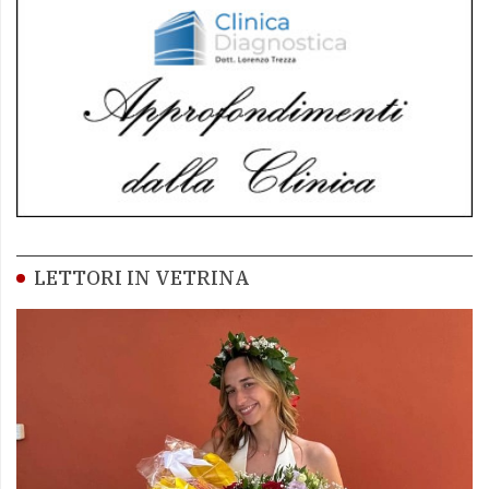
LETTORI IN VETRINA