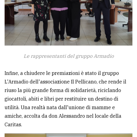
Le rappresentanti del gruppo Armadio
Infine, a chiudere le premiazioni è stato il gruppo
L'Armadio dell'associazione Il Pellicano, che rende il
riuso la più grande forma di solidarietà, riciclando
giocattoli, abiti e libri per restituire un destino di
utilità. Una realtà nata dall'unione di mamme e
amiche, accolta da don Alessandro nel locale della
Caritas.