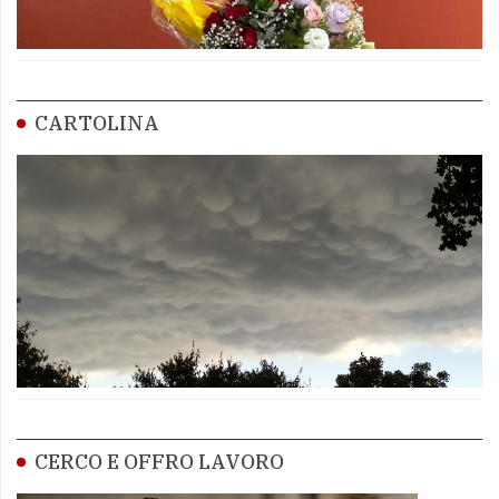
CARTOLINA
CERCO E OFFRO LAVORO