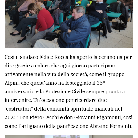
policy
Così il sindaco Felice Rocca ha aperto la cerimonia per
dire grazie a coloro che ogni giorno partecipano
attivamente nella vita della società, come il gruppo
Alpini, che quest'anno ha festeggiato il 35°
anniversario e la Protezione Civile sempre pronta a
intervenire. Un'occasione per ricordare due
“costruttori” della comunità spirituale mancati nel
2025: Don Piero Cecchi e don Giovanni Rigamonti, così
come l'artigiano della panificazione Abramo Formenti.