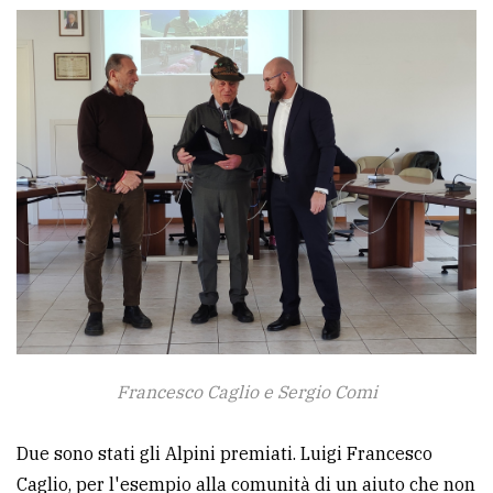
Francesco Caglio e Sergio Comi
Due sono stati gli Alpini premiati. Luigi Francesco
Caglio, per l'esempio alla comunità di un aiuto che non