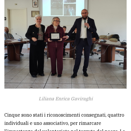
Liliana Enrica Gaviraghi
Cinque sono stati i riconoscimenti consegnati, quattro
individuali e uno associativo, per rimarcare