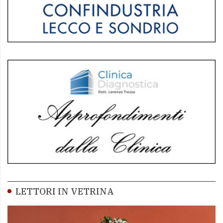
LETTORI IN VETRINA