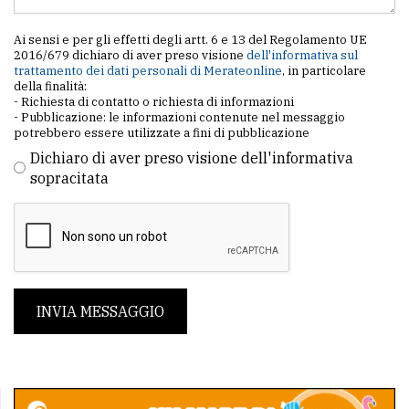
Ai sensi e per gli effetti degli artt. 6 e 13 del Regolamento UE
2016/679 dichiaro di aver preso visione
dell'informativa sul
trattamento dei dati personali di Merateonline
, in particolare
della finalità:
- Richiesta di contatto o richiesta di informazioni
- Pubblicazione: le informazioni contenute nel messaggio
potrebbero essere utilizzate a fini di pubblicazione
Dichiaro di aver preso visione dell'informativa
sopracitata
INVIA MESSAGGIO