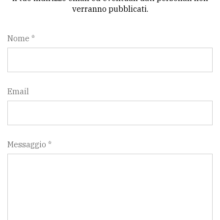
verranno pubblicati.
Nome *
Email
Messaggio *