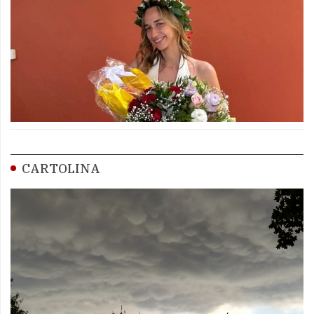
CARTOLINA