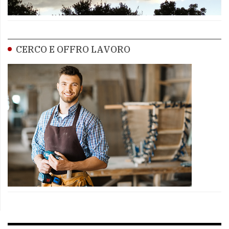
CERCO E OFFRO LAVORO