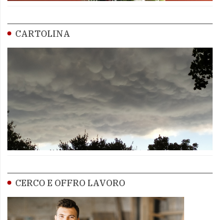
CARTOLINA
CERCO E OFFRO LAVORO