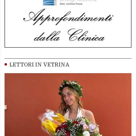
LETTORI IN VETRINA