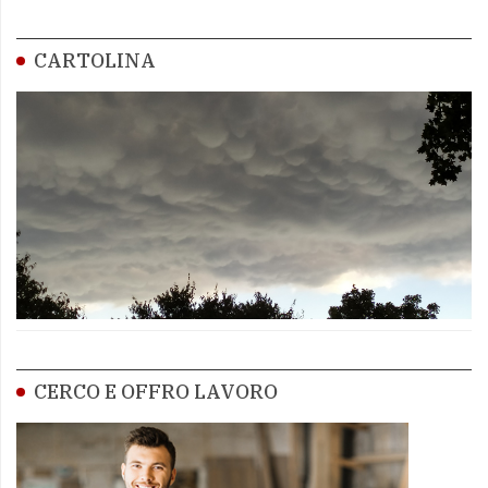
CARTOLINA
CERCO E OFFRO LAVORO