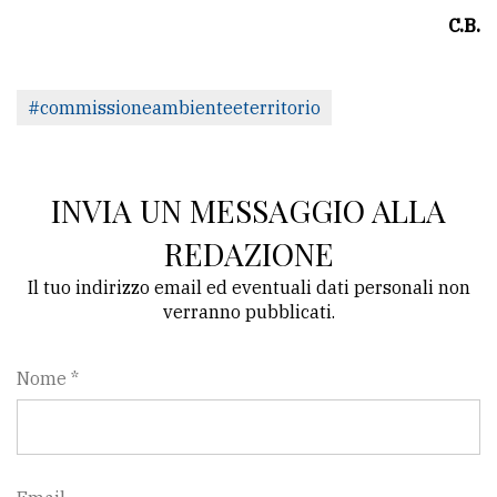
C.B.
#commissioneambienteeterritorio
INVIA UN MESSAGGIO ALLA
REDAZIONE
Il tuo indirizzo email ed eventuali dati personali non
verranno pubblicati.
Nome *