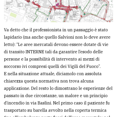
Va detto che il professionista in un passaggio è stato
lapidario (ma anche quello Salvioni non lo deve avere
letto): “Le aree mercatali devono essere dotate di vie
di transito INTERNE tali da garantire l’esodo delle
persone e la possibilità di intervento ai mezzi di
soccorso ivi compresi quelli dei Vigili del Fuoco”.
E nella situazione attuale, diciamolo con assoluta
chiarezza questa normativa non trova alcuna
applicazione. Del resto lo dimostrano le esperienze del
passato in due circostanze, un malore e un principio
d’incendio in via Baslini. Nel primo caso il paziente fu
trasportato su barella avvolto nella coperta termica