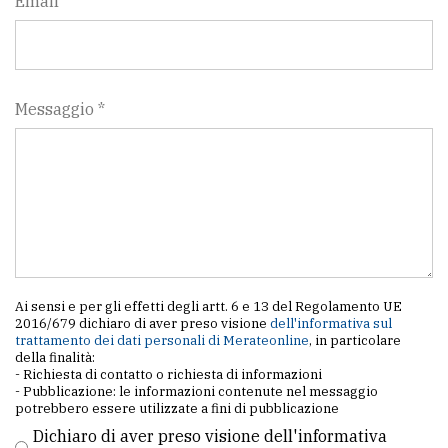
Email
Messaggio *
Ai sensi e per gli effetti degli artt. 6 e 13 del Regolamento UE
2016/679 dichiaro di aver preso visione
dell'informativa sul
trattamento dei dati personali di Merateonline
, in particolare
della finalità:
- Richiesta di contatto o richiesta di informazioni
- Pubblicazione: le informazioni contenute nel messaggio
potrebbero essere utilizzate a fini di pubblicazione
Dichiaro di aver preso visione dell'informativa