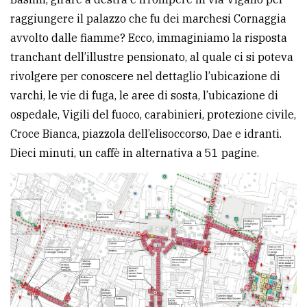
raggiungere il palazzo che fu dei marchesi Cornaggia
avvolto dalle fiamme? Ecco, immaginiamo la risposta
tranchant dell’illustre pensionato, al quale ci si poteva
rivolgere per conoscere nel dettaglio l’ubicazione di
varchi, le vie di fuga, le aree di sosta, l’ubicazione di
ospedale, Vigili del fuoco, carabinieri, protezione civile,
Croce Bianca, piazzola dell’elisoccorso, Dae e idranti.
Dieci minuti, un caffè in alternativa a 51 pagine.