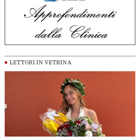
LETTORI IN VETRINA