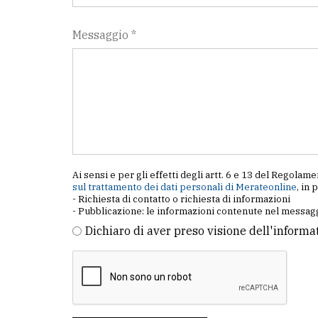
Messaggio *
Ai sensi e per gli effetti degli artt. 6 e 13 del Regol
sul trattamento dei dati personali di Merateonline
, in 
- Richiesta di contatto o richiesta di informazioni
- Pubblicazione: le informazioni contenute nel messagg
Dichiaro di aver preso visione dell'informa