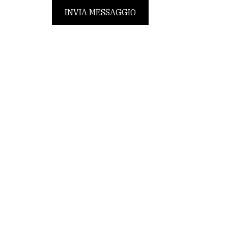
INVIA MESSAGGIO