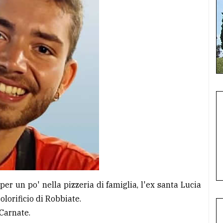
per un po' nella pizzeria di famiglia, l'ex santa Lucia
olorificio di Robbiate.
 Carnate.