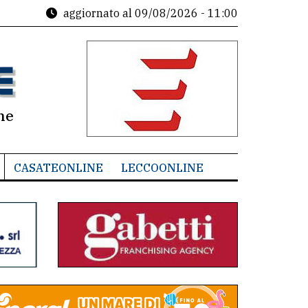
aggiornato al
09/08/2026 - 11:00
ne
CASATEONLINE
LECCOONLINE