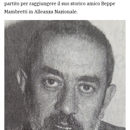
partito per raggiungere il suo storico amico Beppe
Mambretti in Alleanza Nazionale.