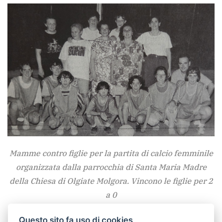
Mamme contro figlie per la partita di calcio femminile
organizzata dalla parrocchia di Santa Maria Madre
della Chiesa di Olgiate Molgora. Vincono le figlie per 2
a 0
Questo sito fa uso di cookies