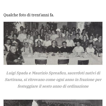
Qualche foto di trent’anni fa.
Luigi Spada e Maurizio Spreafico, sacerdoti nativi di
Sartirana, si ritrovano come ogni anno in frazione per
festeggiare il sesto anno di ordinazione