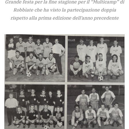
Grande festa per la fine stagione per il “Multicamp” di
Robbiate che ha visto la partecipazione doppia
rispetto alla prima edizione dell’anno precedente