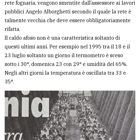
rete fognaria, vengono smentite dall’assessore ai lavori
pubblici Angelo Alborghetti secondo il quale la rete è
talmente vecchia che deve essere obbligatoriamente
rifatta.
Il caldo afoso non è una caratteristica soltanto di
questi ultimi anni. Per esempio nel 1995 tra il 18 e il
23 luglio soltanto un giorno il termometro è sceso
sotto i 30°, domenica 23 con 29° e umidità del 65%.
Negli altri giorni la temperatura è oscillata tra 33 e
35°.