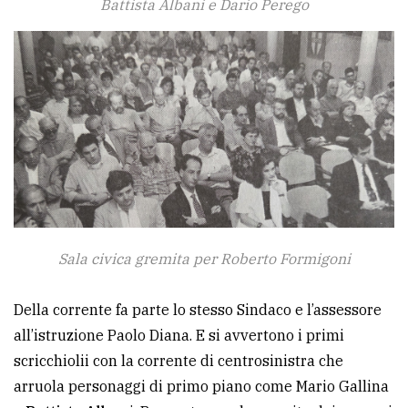
Battista Albani e Dario Perego
policy
Sala civica gremita per Roberto Formigoni
Della corrente fa parte lo stesso Sindaco e l’assessore
all’istruzione Paolo Diana. E si avvertono i primi
scricchiolii con la corrente di centrosinistra che
arruola personaggi di primo piano come Mario Gallina