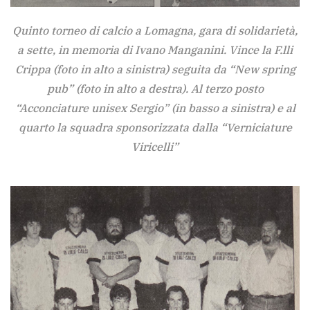
Quinto torneo di calcio a Lomagna, gara di solidarietà,
a sette, in memoria di Ivano Manganini. Vince la F.lli
Crippa (foto in alto a sinistra) seguita da “New spring
pub” (foto in alto a destra). Al terzo posto
“Acconciature unisex Sergio” (in basso a sinistra) e al
quarto la squadra sponsorizzata dalla “Verniciature
Viricelli”