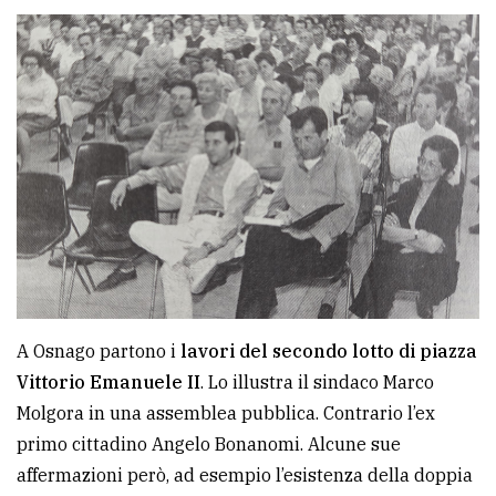
A Osnago partono i
lavori del secondo lotto di piazza
Vittorio Emanuele II
. Lo illustra il sindaco Marco
Molgora in una assemblea pubblica. Contrario l’ex
primo cittadino Angelo Bonanomi. Alcune sue
affermazioni però, ad esempio l’esistenza della doppia