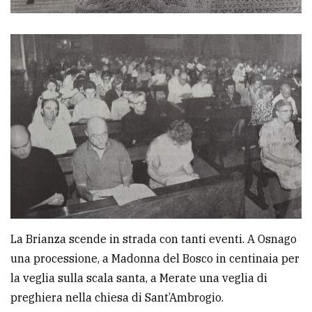
La Brianza scende in strada con tanti eventi. A Osnago
una processione, a Madonna del Bosco in centinaia per
la veglia sulla scala santa, a Merate una veglia di
preghiera nella chiesa di Sant’Ambrogio.