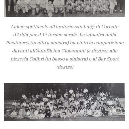
Calcio spettacolo all’oratorio san Luigi di Cornate
d’Adda per il 1° torneo serale. La squadra della
Plastopres (in alto a sinistra) ha vinto la competizione
davanti all’Autofficina Giovannini (a destra), alla
pizzeria Colibrì (in basso a sinistra) e al Bar Sport
(destra)