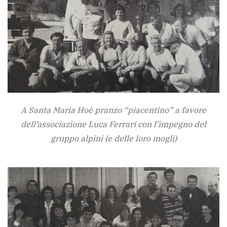
A Santa Maria Hoè pranzo “piacentino” a favore
dell’associazione Luca Ferrari con l’impegno del
gruppo alpini (e delle loro mogli)