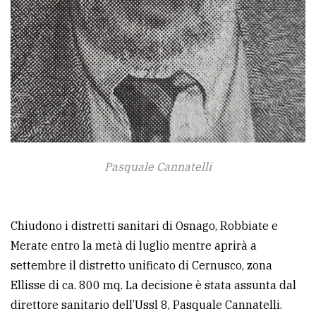
Pasquale Cannatelli
Chiudono i distretti sanitari di Osnago, Robbiate e
Merate entro la metà di luglio mentre aprirà a
settembre il distretto unificato di Cernusco, zona
Ellisse di ca. 800 mq. La decisione è stata assunta dal
direttore sanitario dell’Ussl 8, Pasquale Cannatelli.