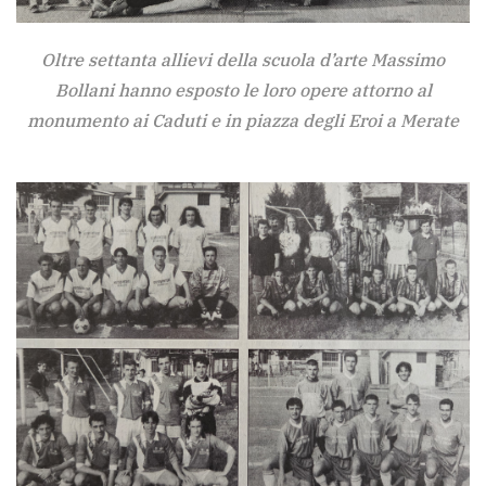
Oltre settanta allievi della scuola d’arte Massimo
Bollani hanno esposto le loro opere attorno al
monumento ai Caduti e in piazza degli Eroi a Merate