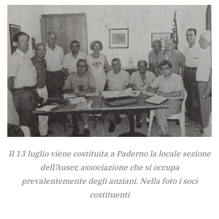
Il 13 luglio viene costituita a Paderno la locale sezione
dell’Auser, associazione che si occupa
prevalentemente degli anziani. Nella foto i soci
costituenti