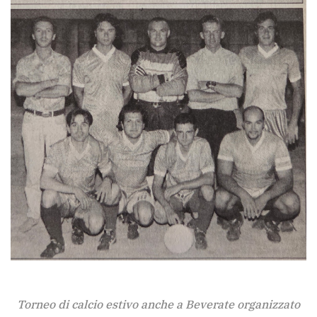
Torneo di calcio estivo anche a Beverate organizzato