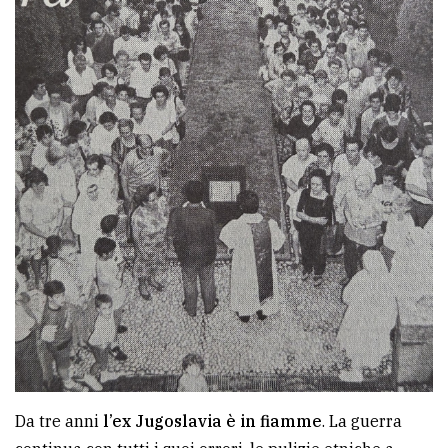
Da tre anni
l’ex Jugoslavia è in fiamme
. La guerra