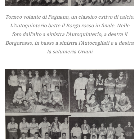
Torneo volante di Pagnano, un classico estivo di calcio.
L’Autoquinterio batte il Borgo rosso in finale. Nelle
foto dall’alto a sinistra l’Autoquinterio, a destra il
Borgorosso, in basso a sinistra l’Autocogliati e a destra
la salumeria Oriani