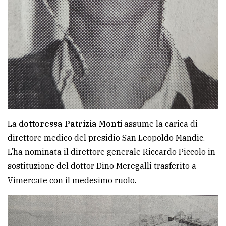
La
dottoressa Patrizia Monti
assume la carica di
direttore medico del presidio San Leopoldo Mandic.
L’ha nominata il direttore generale Riccardo Piccolo in
sostituzione del dottor Dino Meregalli trasferito a
Vimercate con il medesimo ruolo.