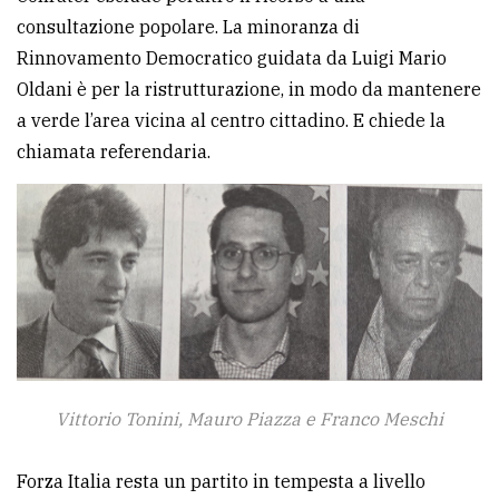
consultazione popolare. La minoranza di
Rinnovamento Democratico guidata da Luigi Mario
Oldani è per la ristrutturazione, in modo da mantenere
a verde l’area vicina al centro cittadino. E chiede la
chiamata referendaria.
Vittorio Tonini, Mauro Piazza e Franco Meschi
Forza Italia resta un partito in tempesta a livello