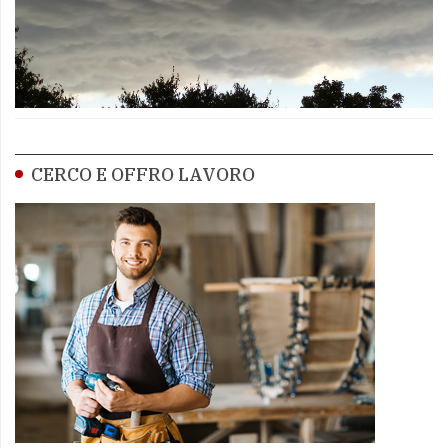
CERCO E OFFRO LAVORO