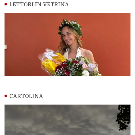
LETTORI IN VETRINA
CARTOLINA