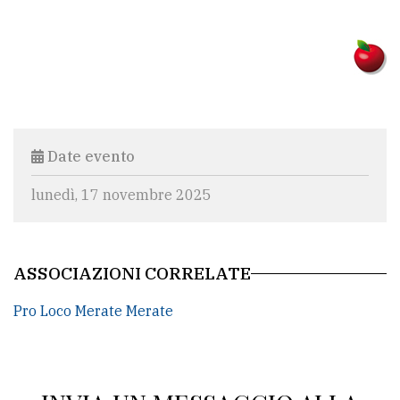
policy
Date evento
lunedì, 17 novembre 2025
ASSOCIAZIONI CORRELATE
Pro Loco Merate Merate