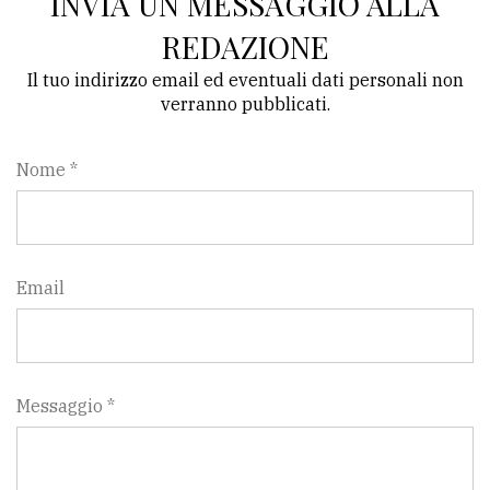
INVIA UN MESSAGGIO ALLA
REDAZIONE
Il tuo indirizzo email ed eventuali dati personali non
verranno pubblicati.
Nome *
Email
Messaggio *