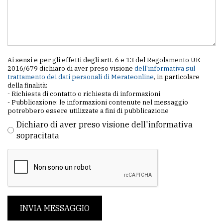
Ai sensi e per gli effetti degli artt. 6 e 13 del Regolamento UE
2016/679 dichiaro di aver preso visione
dell'informativa sul
trattamento dei dati personali di Merateonline
, in particolare
della finalità:
- Richiesta di contatto o richiesta di informazioni
- Pubblicazione: le informazioni contenute nel messaggio
potrebbero essere utilizzate a fini di pubblicazione
Dichiaro di aver preso visione dell'informativa
sopracitata
INVIA MESSAGGIO