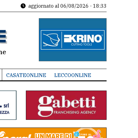
aggiornato al
06/08/2026 - 18:33
ne
CASATEONLINE
LECCOONLINE