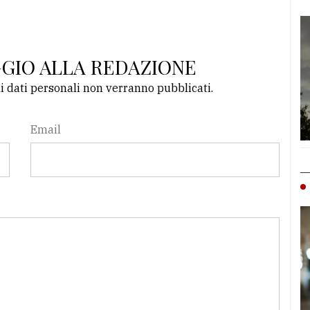
GGIO ALLA REDAZIONE
li dati personali non verranno pubblicati.
Email