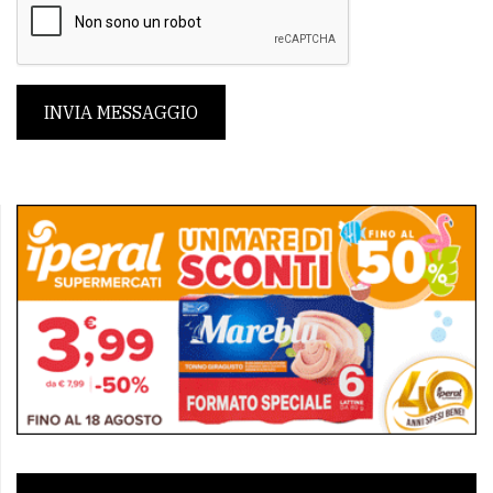
INVIA MESSAGGIO