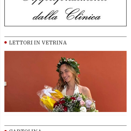
LETTORI IN VETRINA