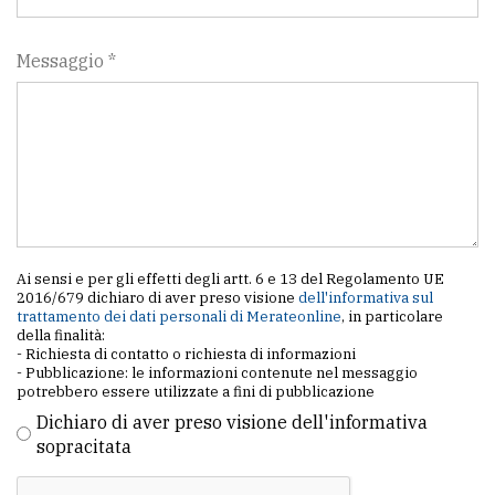
Messaggio *
Ai sensi e per gli effetti degli artt. 6 e 13 del Regolamento UE
2016/679 dichiaro di aver preso visione
dell'informativa sul
trattamento dei dati personali di Merateonline
, in particolare
della finalità:
- Richiesta di contatto o richiesta di informazioni
- Pubblicazione: le informazioni contenute nel messaggio
potrebbero essere utilizzate a fini di pubblicazione
Dichiaro di aver preso visione dell'informativa
sopracitata