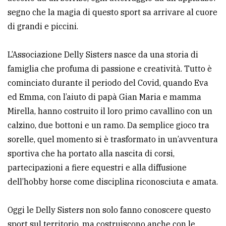
segno che la magia di questo sport sa arrivare al cuore
di grandi e piccini.
L’Associazione Delly Sisters nasce da una storia di
famiglia che profuma di passione e creatività. Tutto è
cominciato durante il periodo del Covid, quando Eva
ed Emma, con l’aiuto di papà Gian Maria e mamma
Mirella, hanno costruito il loro primo cavallino con un
calzino, due bottoni e un ramo. Da semplice gioco tra
sorelle, quel momento si è trasformato in un’avventura
sportiva che ha portato alla nascita di corsi,
partecipazioni a fiere equestri e alla diffusione
dell’hobby horse come disciplina riconosciuta e amata.
Oggi le Delly Sisters non solo fanno conoscere questo
sport sul territorio, ma costruiscono anche con le