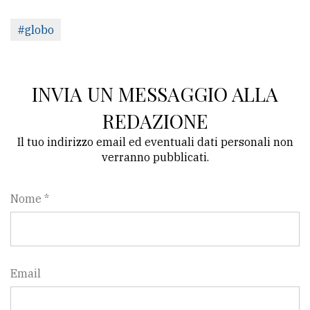
#globo
INVIA UN MESSAGGIO ALLA
REDAZIONE
Il tuo indirizzo email ed eventuali dati personali non
verranno pubblicati.
Nome *
Email