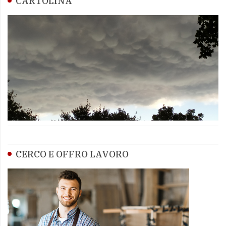
CARTOLINA
CERCO E OFFRO LAVORO