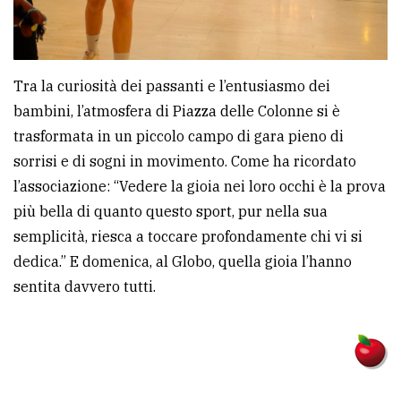
Tra la curiosità dei passanti e l’entusiasmo dei
bambini, l’atmosfera di Piazza delle Colonne si è
trasformata in un piccolo campo di gara pieno di
sorrisi e di sogni in movimento. Come ha ricordato
l’associazione: “Vedere la gioia nei loro occhi è la prova
più bella di quanto questo sport, pur nella sua
semplicità, riesca a toccare profondamente chi vi si
dedica.” E domenica, al Globo, quella gioia l’hanno
sentita davvero tutti.