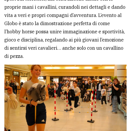
proprie mani i cavallini, curandoli nei dettagli e dando
vita a veri e propri compagni d’avventura. L’evento al
Globo è stato la dimostrazione perfetta di come
l’hobby horse possa unire immaginazione e sportività,
gioco e disciplina, regalando ai più giovani l’emozione
di sentirsi veri cavalieri… anche solo con un cavallino
di pezza.