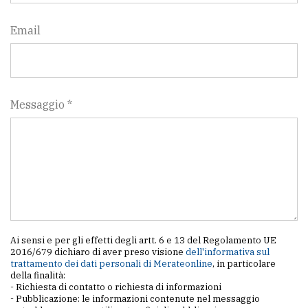
policy
Email
Messaggio *
Ai sensi e per gli effetti degli artt. 6 e 13 del Regolamento UE
2016/679 dichiaro di aver preso visione
dell'informativa sul
trattamento dei dati personali di Merateonline
, in particolare
della finalità:
- Richiesta di contatto o richiesta di informazioni
- Pubblicazione: le informazioni contenute nel messaggio