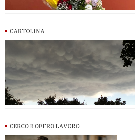
CARTOLINA
CERCO E OFFRO LAVORO