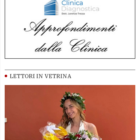
LETTORI IN VETRINA