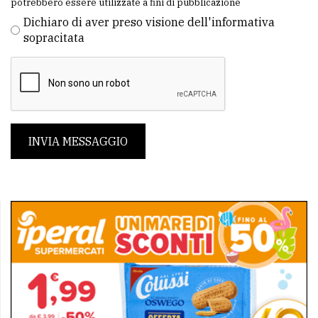
potrebbero essere utilizzate a fini di pubblicazione
Dichiaro di aver preso visione dell'informativa
sopracitata
INVIA MESSAGGIO