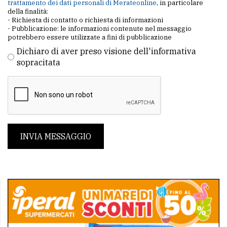
trattamento dei dati personali di Merateonline
, in particolare
della finalità:
- Richiesta di contatto o richiesta di informazioni
- Pubblicazione: le informazioni contenute nel messaggio
potrebbero essere utilizzate a fini di pubblicazione
Dichiaro di aver preso visione dell'informativa
sopracitata
INVIA MESSAGGIO