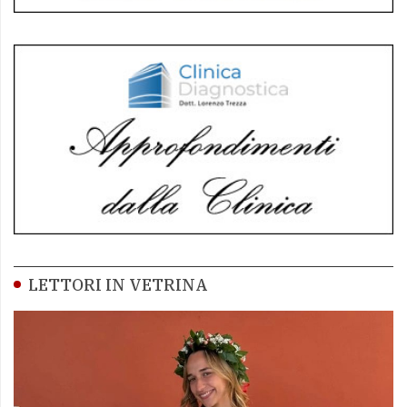
LETTORI IN VETRINA