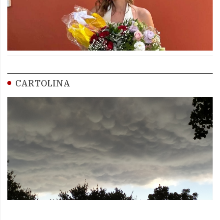
CARTOLINA