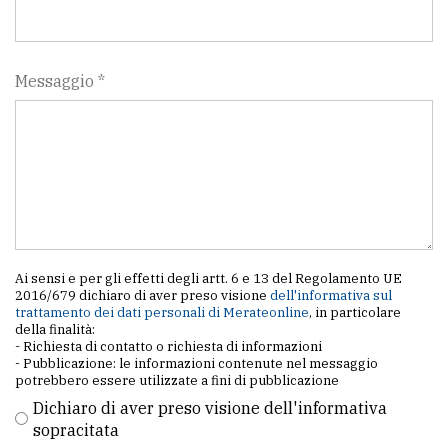
Messaggio *
Ai sensi e per gli effetti degli artt. 6 e 13 del Regolamento UE
2016/679 dichiaro di aver preso visione
dell'informativa sul
trattamento dei dati personali di Merateonline
, in particolare
della finalità:
- Richiesta di contatto o richiesta di informazioni
- Pubblicazione: le informazioni contenute nel messaggio
potrebbero essere utilizzate a fini di pubblicazione
Dichiaro di aver preso visione dell'informativa
sopracitata