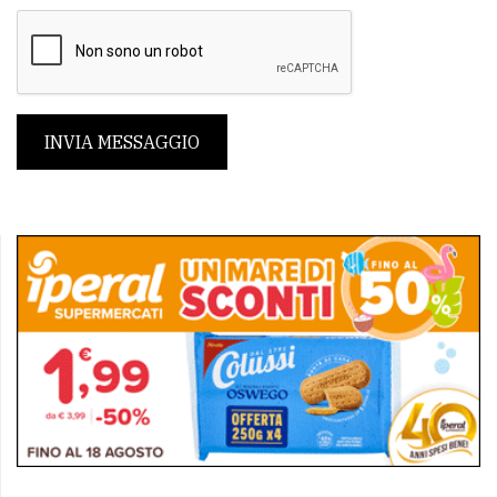
INVIA MESSAGGIO