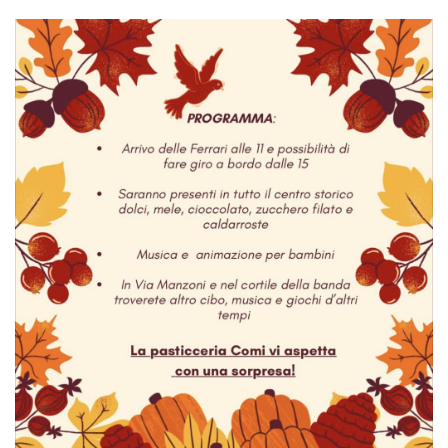
policy