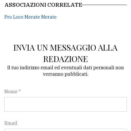
ASSOCIAZIONI CORRELATE
Pro Loco Merate Merate
INVIA UN MESSAGGIO ALLA
REDAZIONE
Il tuo indirizzo email ed eventuali dati personali non
verranno pubblicati.
Nome *
Email