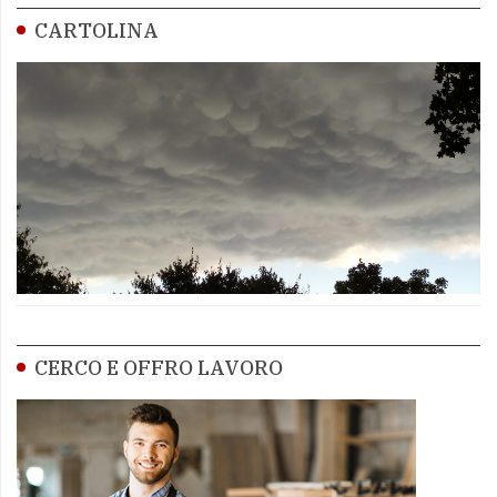
CARTOLINA
CERCO E OFFRO LAVORO