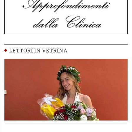
LETTORI IN VETRINA