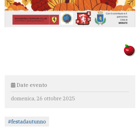
Date evento
domenica, 26 ottobre 2025
#festadautunno