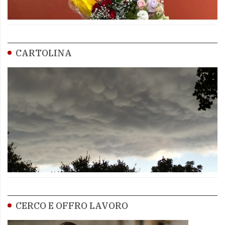
CARTOLINA
CERCO E OFFRO LAVORO