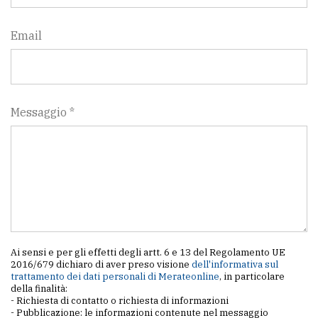
policy
Email
Messaggio *
Ai sensi e per gli effetti degli artt. 6 e 13 del Regolamento UE
2016/679 dichiaro di aver preso visione
dell'informativa sul
trattamento dei dati personali di Merateonline
, in particolare
della finalità:
- Richiesta di contatto o richiesta di informazioni
- Pubblicazione: le informazioni contenute nel messaggio