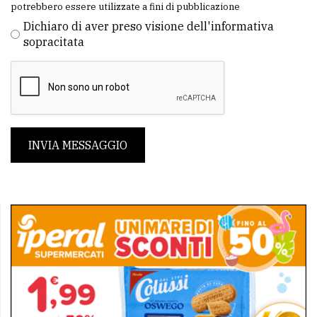
potrebbero essere utilizzate a fini di pubblicazione
Dichiaro di aver preso visione dell'informativa
sopracitata
INVIA MESSAGGIO