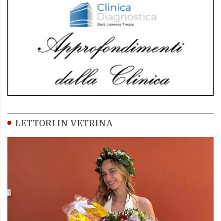
LETTORI IN VETRINA