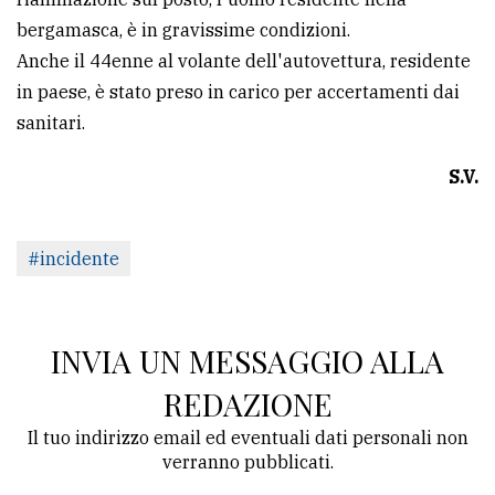
bergamasca, è in gravissime condizioni.
Anche il 44enne al volante dell'autovettura, residente
in paese, è stato preso in carico per accertamenti dai
sanitari.
S.V.
#incidente
INVIA UN MESSAGGIO ALLA
REDAZIONE
Il tuo indirizzo email ed eventuali dati personali non
verranno pubblicati.