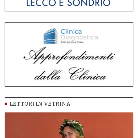
LETTORI IN VETRINA