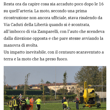
Resta ora da capire cosa sia accaduto poco dopo le 16
su quell'arteria. La moto, secondo una prima
ricostruzione non ancora ufficiale, stava risalendo da
Via Caduti della Libertà quando si è scontrata,
all'imbocco di via Zamparelli, con l'auto che scendeva
dalla direzione opposta e che pare stesse avviando la
manovra di svolta.
Un impatto inevitabile, con il centauro scaraventato a
terra e la moto che ha preso fuoco.