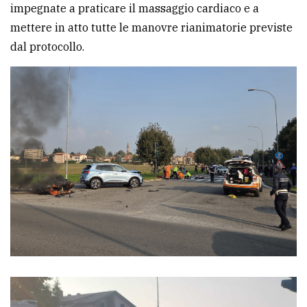
impegnate a praticare il massaggio cardiaco e a
mettere in atto tutte le manovre rianimatorie previste
dal protocollo.