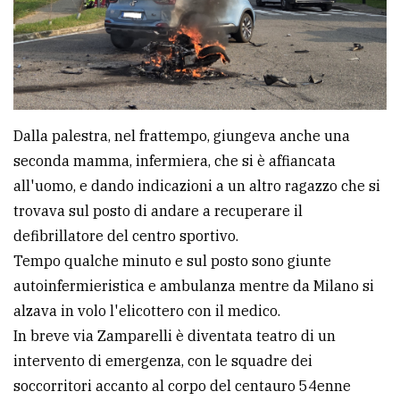
Dalla palestra, nel frattempo, giungeva anche una
seconda mamma, infermiera, che si è affiancata
all'uomo, e dando indicazioni a un altro ragazzo che si
trovava sul posto di andare a recuperare il
defibrillatore del centro sportivo.
Tempo qualche minuto e sul posto sono giunte
autoinfermieristica e ambulanza mentre da Milano si
alzava in volo l'elicottero con il medico.
In breve via Zamparelli è diventata teatro di un
intervento di emergenza, con le squadre dei
soccorritori accanto al corpo del centauro 54enne