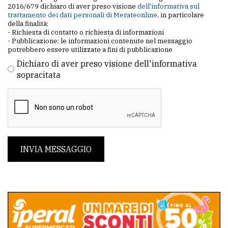
2016/679 dichiaro di aver preso visione
dell'informativa sul
trattamento dei dati personali di Merateonline
, in particolare
della finalità:
- Richiesta di contatto o richiesta di informazioni
- Pubblicazione: le informazioni contenute nel messaggio
potrebbero essere utilizzate a fini di pubblicazione
Dichiaro di aver preso visione dell'informativa
sopracitata
INVIA MESSAGGIO