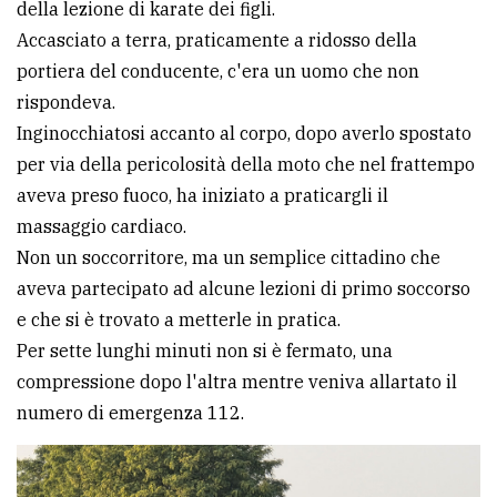
della lezione di karate dei figli.
Accasciato a terra, praticamente a ridosso della
portiera del conducente, c'era un uomo che non
rispondeva.
Inginocchiatosi accanto al corpo, dopo averlo spostato
per via della pericolosità della moto che nel frattempo
aveva preso fuoco, ha iniziato a praticargli il
massaggio cardiaco.
Non un soccorritore, ma un semplice cittadino che
aveva partecipato ad alcune lezioni di primo soccorso
e che si è trovato a metterle in pratica.
Per sette lunghi minuti non si è fermato, una
compressione dopo l'altra mentre veniva allartato il
numero di emergenza 112.