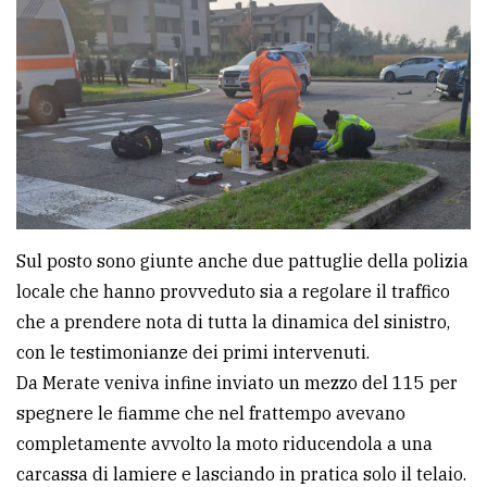
Sul posto sono giunte anche due pattuglie della polizia
locale che hanno provveduto sia a regolare il traffico
che a prendere nota di tutta la dinamica del sinistro,
con le testimonianze dei primi intervenuti.
Da Merate veniva infine inviato un mezzo del 115 per
spegnere le fiamme che nel frattempo avevano
completamente avvolto la moto riducendola a una
carcassa di lamiere e lasciando in pratica solo il telaio.