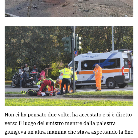
policy
Non ci ha pensato due volte: ha accostato e si è diretto
verso il luogo del sinistro mentre dalla palestra
giungeva un'altra mamma che stava aspettando la fine