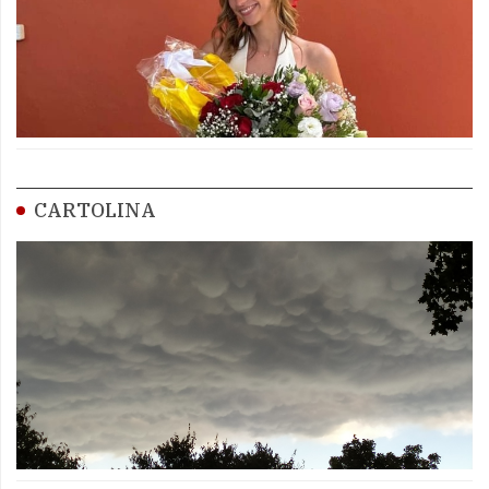
CARTOLINA