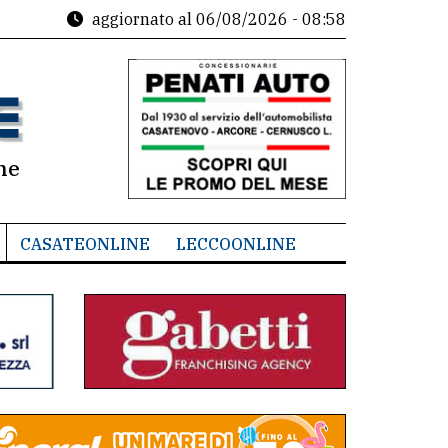
aggiornato al
06/08/2026 - 08:58
ne
CASATEONLINE
LECCOONLINE