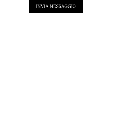
INVIA MESSAGGIO