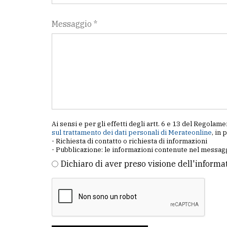
Messaggio *
Ai sensi e per gli effetti degli artt. 6 e 13 del Regol
sul trattamento dei dati personali di Merateonline
, in 
- Richiesta di contatto o richiesta di informazioni
- Pubblicazione: le informazioni contenute nel messagg
Dichiaro di aver preso visione dell'informa