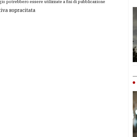
io potrebbero essere utilizzate a fini di pubblicazione
tiva sopracitata