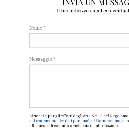
INVIA UN MESSA
Il tuo indirizzo email ed eventua
Nome *
Messaggio *
Ai sensi e per gli effetti degli artt. 6 e 13 del Regol
sul trattamento dei dati personali di Merateonline
, in 
- Richiesta di contatto o richiesta di informazioni