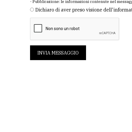
- Pubblicazione: le informazioni contenute nel messagg
Dichiaro di aver preso visione dell'informa
INVIA MESSAGGIO