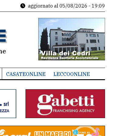
aggiornato al
05/08/2026 - 19:09
ne
CASATEONLINE
LECCOONLINE