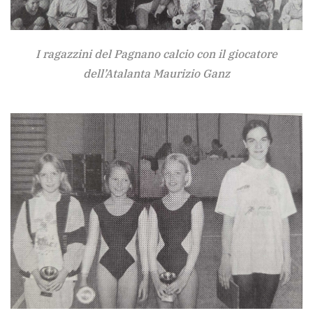
I ragazzini del Pagnano calcio con il giocatore
dell’Atalanta Maurizio Ganz