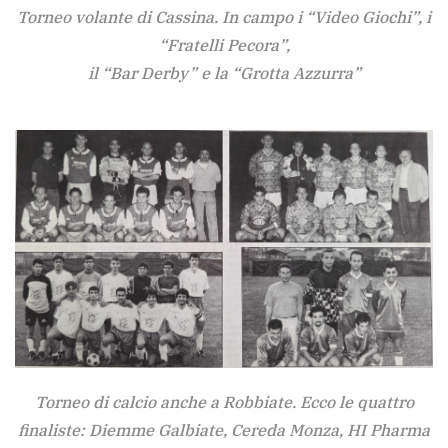
Torneo volante di Cassina. In campo i “Video Giochi”, i
“Fratelli Pecora”,
il “Bar Derby” e la “Grotta Azzurra”
Torneo di calcio anche a Robbiate. Ecco le quattro
finaliste: Diemme Galbiate, Cereda Monza, HI Pharma