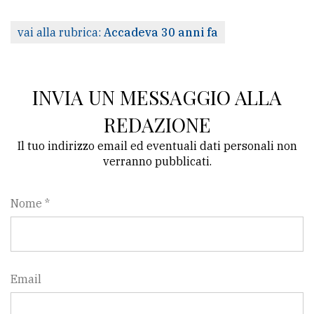
vai alla rubrica:
Accadeva 30 anni fa
INVIA UN MESSAGGIO ALLA
REDAZIONE
Il tuo indirizzo email ed eventuali dati personali non
verranno pubblicati.
Nome *
Email