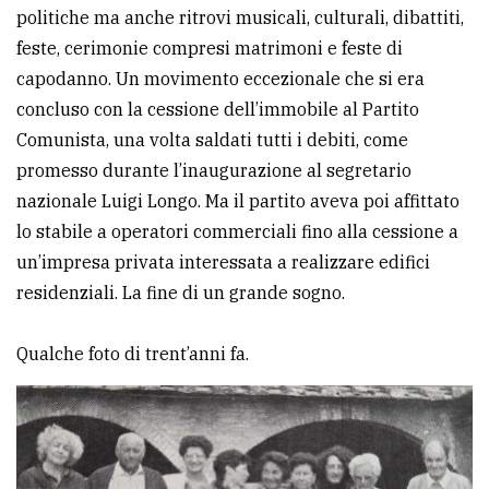
politiche ma anche ritrovi musicali, culturali, dibattiti,
feste, cerimonie compresi matrimoni e feste di
capodanno. Un movimento eccezionale che si era
concluso con la cessione dell’immobile al Partito
Comunista, una volta saldati tutti i debiti, come
promesso durante l’inaugurazione al segretario
nazionale Luigi Longo. Ma il partito aveva poi affittato
lo stabile a operatori commerciali fino alla cessione a
un’impresa privata interessata a realizzare edifici
residenziali. La fine di un grande sogno.
Qualche foto di trent’anni fa.