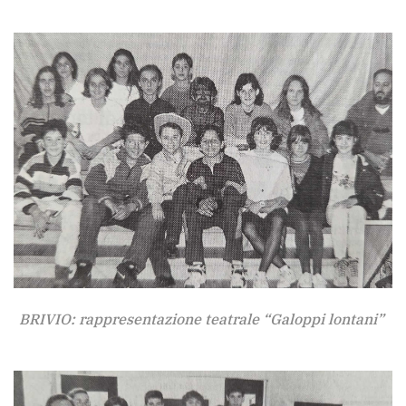
BRIVIO: rappresentazione teatrale “Galoppi lontani”