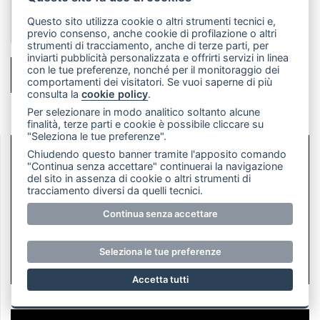
Questo sito utilizza cookie o altri strumenti tecnici e,
previo consenso, anche cookie di profilazione o altri
strumenti di tracciamento, anche di terze parti, per
inviarti pubblicità personalizzata e offrirti servizi in linea
con le tue preferenze, nonché per il monitoraggio dei
INVIA MESSAGGIO
comportamenti dei visitatori. Se vuoi saperne di più
consulta la
cookie policy
.
Per selezionare in modo analitico soltanto alcune
finalità, terze parti e cookie è possibile cliccare su
"Seleziona le tue preferenze".
Chiudendo questo banner tramite l'apposito comando
"Continua senza accettare" continuerai la navigazione
del sito in assenza di cookie o altri strumenti di
tracciamento diversi da quelli tecnici.
Continua senza accettare
Seleziona le tue preferenze
Accetta tutti