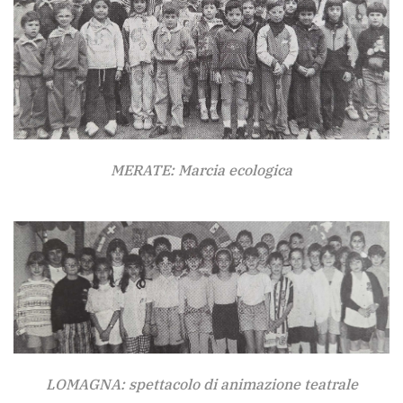
MERATE: Marcia ecologica
LOMAGNA: spettacolo di animazione teatrale