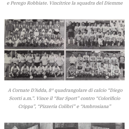
e Perego Robbiate. Vincitrice la squadra del Diemme
A Cornate D’Adda, 8° quadrangolare di calcio “Diego
Scotti a.m.”. Vince il “Bar Sport” contro “Colorificio
Crippa”, “Pizzeria Colibri” e “Ambrosiana”