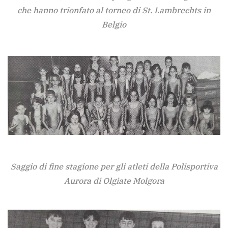
che hanno trionfato al torneo di St. Lambrechts in
Belgio
Saggio di fine stagione per gli atleti della Polisportiva
Aurora di Olgiate Molgora