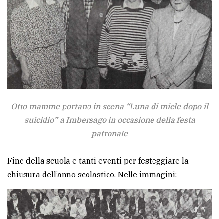
Otto mamme portano in scena “Luna di miele dopo il
suicidio” a Imbersago in occasione della festa
patronale
Fine della scuola e tanti eventi per festeggiare la
chiusura dell’anno scolastico. Nelle immagini: