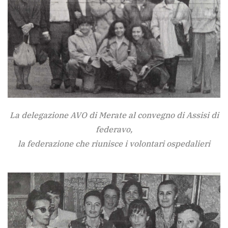
La delegazione AVO di Merate al convegno di Assisi di
federavo,
la federazione che riunisce i volontari ospedalieri