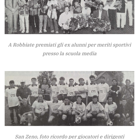
A Robbiate premiati gli ex alunni per meriti sportivi
presso la scuola media
San Zeno, foto ricordo per giocatori e dirigenti