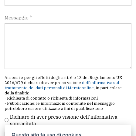
Messaggio *
Ai sensi e per gli effetti degli artt. 6 e 13 del Regolamento UE
2016/679 dichiaro di aver preso visione
dell'informativa sul
trattamento dei dati personali di Merateonline
, in particolare
della finalità:
- Richiesta di contatto o richiesta di informazioni
- Pubblicazione: le informazioni contenute nel messaggio
potrebbero essere utilizzate a fini di pubblicazione
Dichiaro di aver preso visione dell'informativa
sopracitata
Questo sito fa uso di cookies