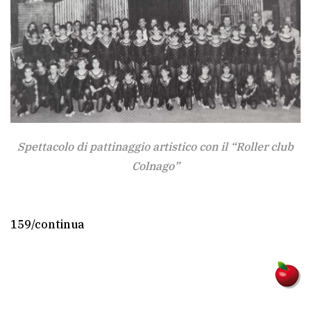
Spettacolo di pattinaggio artistico con il “Roller club
Colnago”
159/continua