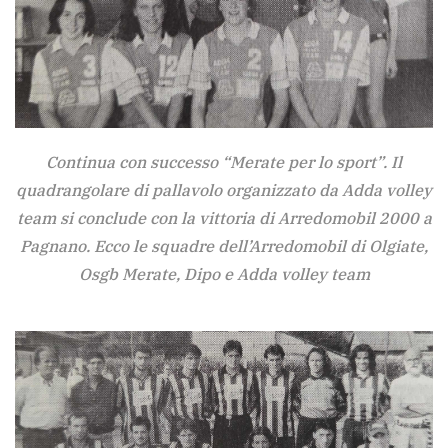
Continua con successo “Merate per lo sport”. Il
quadrangolare di pallavolo organizzato da Adda volley
team si conclude con la vittoria di Arredomobil 2000 a
Pagnano. Ecco le squadre dell’Arredomobil di Olgiate,
Osgb Merate, Dipo e Adda volley team