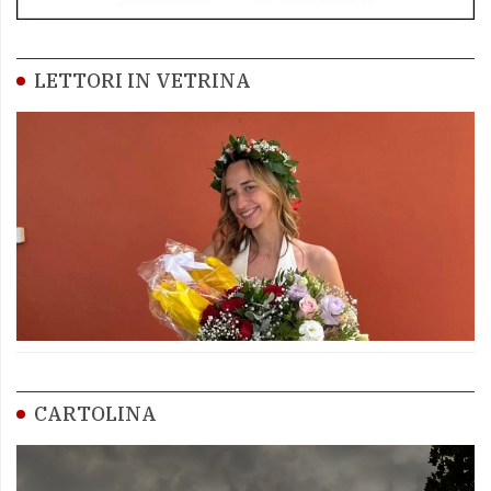
LETTORI IN VETRINA
CARTOLINA