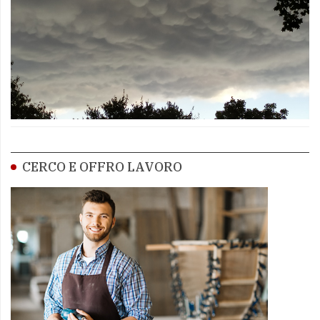
CERCO E OFFRO LAVORO