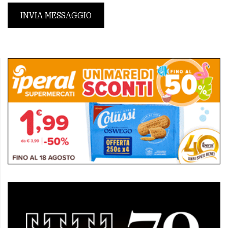
INVIA MESSAGGIO