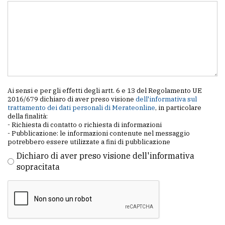
Ai sensi e per gli effetti degli artt. 6 e 13 del Regolamento UE
2016/679 dichiaro di aver preso visione
dell'informativa sul
trattamento dei dati personali di Merateonline
, in particolare
della finalità:
- Richiesta di contatto o richiesta di informazioni
- Pubblicazione: le informazioni contenute nel messaggio
potrebbero essere utilizzate a fini di pubblicazione
Dichiaro di aver preso visione dell'informativa
sopracitata