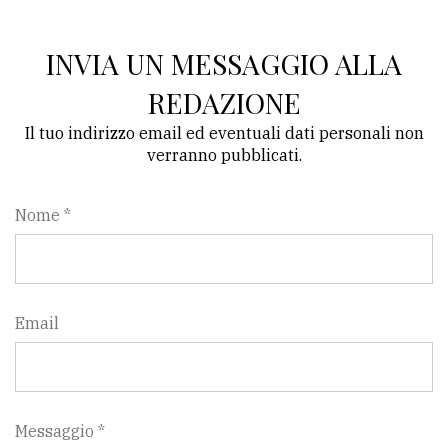
policy
INVIA UN MESSAGGIO ALLA
REDAZIONE
Il tuo indirizzo email ed eventuali dati personali non
verranno pubblicati.
Nome *
Email
Messaggio *