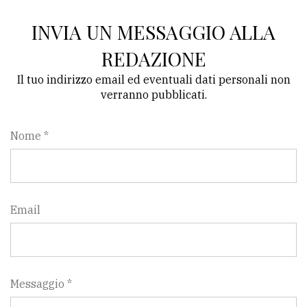
INVIA UN MESSAGGIO ALLA
REDAZIONE
Il tuo indirizzo email ed eventuali dati personali non
verranno pubblicati.
Nome *
Email
Messaggio *