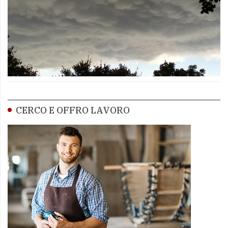
CERCO E OFFRO LAVORO