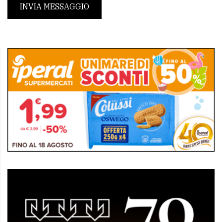
INVIA MESSAGGIO