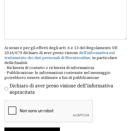
Ai sensi e per gli effetti degli artt. 6 e 13 del Regolamento UE
2016/679 dichiaro di aver preso visione
dell'informativa sul
trattamento dei dati personali di Merateonline
, in particolare
della finalità:
- Richiesta di contatto o richiesta di informazioni
- Pubblicazione: le informazioni contenute nel messaggio
potrebbero essere utilizzate a fini di pubblicazione
Dichiaro di aver preso visione dell'informativa
sopracitata