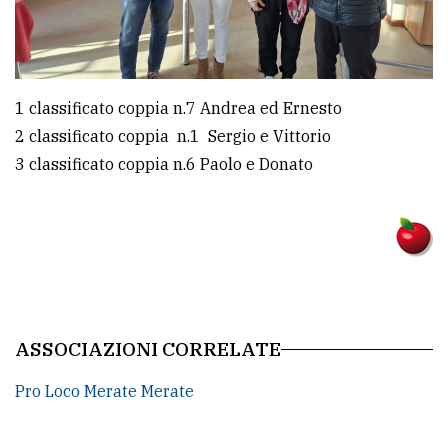
1 classificato coppia n.7 Andrea ed Ernesto
2 classificato coppia n.1 Sergio e Vittorio
3 classificato coppia n.6 Paolo e Donato
ASSOCIAZIONI CORRELATE
Pro Loco Merate Merate