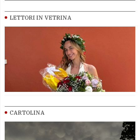
LETTORI IN VETRINA
CARTOLINA