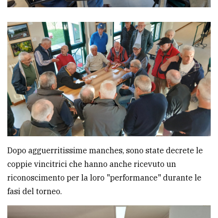
policy
Dopo agguerritissime manches, sono state decrete le
coppie vincitrici che hanno anche ricevuto un
riconoscimento per la loro "performance" durante le
fasi del torneo.