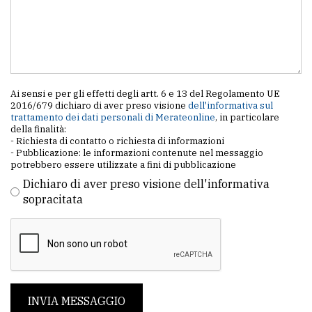
policy
Ai sensi e per gli effetti degli artt. 6 e 13 del Regolamento UE
2016/679 dichiaro di aver preso visione
dell'informativa sul
trattamento dei dati personali di Merateonline
, in particolare
della finalità:
- Richiesta di contatto o richiesta di informazioni
- Pubblicazione: le informazioni contenute nel messaggio
potrebbero essere utilizzate a fini di pubblicazione
Dichiaro di aver preso visione dell'informativa
sopracitata
INVIA MESSAGGIO