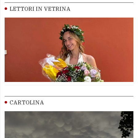
LETTORI IN VETRINA
CARTOLINA