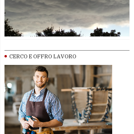
CERCO E OFFRO LAVORO