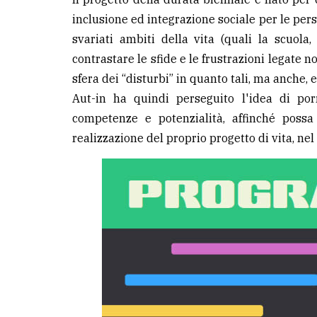
inclusione ed integrazione sociale per le perso
svariati ambiti della vita (quali la scuola, 
contrastare le sfide e le frustrazioni legate n
sfera dei “disturbi” in quanto tali, ma anche, 
Aut-in ha quindi perseguito l'idea di por
competenze e potenzialità, affinché possa
realizzazione del proprio progetto di vita, nel 