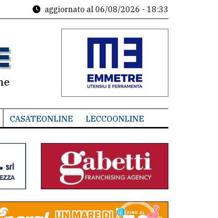
aggiornato al
06/08/2026 - 18:33
ne
CASATEONLINE
LECCOONLINE