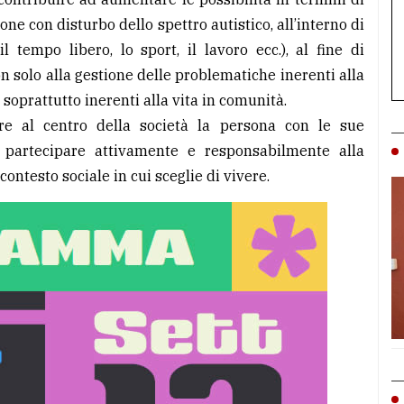
ne con disturbo dello spettro autistico, all’interno di
il tempo libero, lo sport, il lavoro ecc.), al fine di
on solo alla gestione delle problematiche inerenti alla
e soprattutto inerenti alla vita in comunità.
re al centro della società la persona con le sue
 partecipare attivamente e responsabilmente alla
contesto sociale in cui sceglie di vivere.