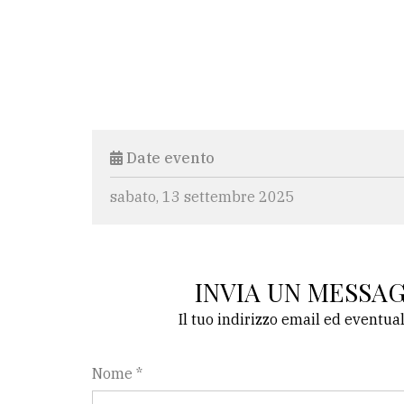
Date evento
sabato, 13 settembre 2025
INVIA UN MESSA
Il tuo indirizzo email ed eventua
Nome *