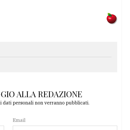
GGIO ALLA REDAZIONE
li dati personali non verranno pubblicati.
Email