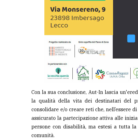
Con la sua conclusione, Aut-In lascia un'ere
la qualità della vita dei destinatari del
consolidare e/o creare reti che, nell’essere di
assicurato la partecipazione attiva alle inizia
persone con disabilità, ma estesi a tutta la 
comunità.