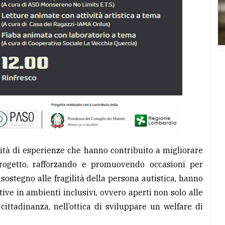
dità di esperienze che hanno contribuito a migliorare
 progetto, rafforzando e promuovendo occasioni per
 sostegno alle fragilità della persona autistica, hanno
tive in ambienti inclusivi, ovvero aperti non solo alle
cittadinanza, nell’ottica di sviluppare un welfare di