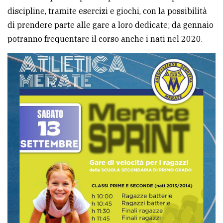
discipline, tramite esercizi e giochi, con la possibilità
di prendere parte alle gare a loro dedicate; da gennaio
potranno frequentare il corso anche i nati nel 2020.