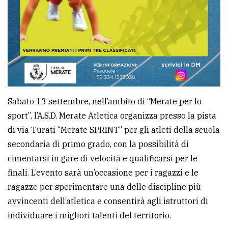
Sabato 13 settembre, nell’ambito di “Merate per lo
sport”, l’A.S.D. Merate Atletica organizza presso la pista
di via Turati “Merate SPRINT” per gli atleti della scuola
secondaria di primo grado, con la possibilità di
cimentarsi in gare di velocità e qualificarsi per le
finali. L’evento sarà un’occasione per i ragazzi e le
ragazze per sperimentare una delle discipline più
avvincenti dell’atletica e consentirà agli istruttori di
individuare i migliori talenti del territorio.