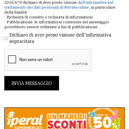
2016/679 dichiaro di aver preso visione
dell'informativa sul
trattamento dei dati personali di Merateonline
, in particolare
della finalità:
- Richiesta di contatto o richiesta di informazioni
- Pubblicazione: le informazioni contenute nel messaggio
potrebbero essere utilizzate a fini di pubblicazione
Dichiaro di aver preso visione dell'informativa
sopracitata
INVIA MESSAGGIO