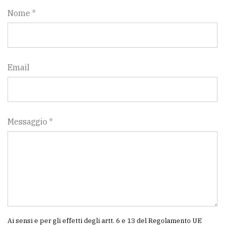
Nome *
Email
Messaggio *
Ai sensi e per gli effetti degli artt. 6 e 13 del Regolamento UE