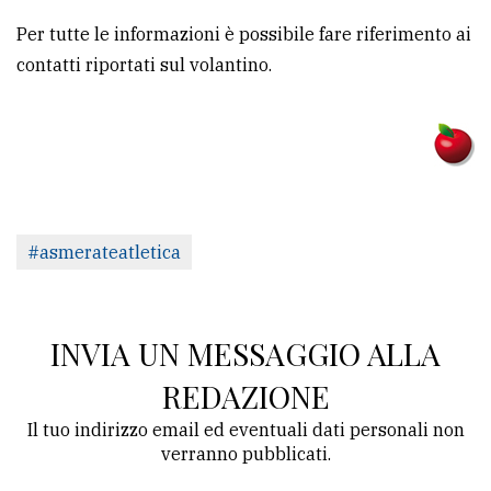
Per tutte le informazioni è possibile fare riferimento ai
contatti riportati sul volantino.
#asmerateatletica
INVIA UN MESSAGGIO ALLA
REDAZIONE
Il tuo indirizzo email ed eventuali dati personali non
verranno pubblicati.