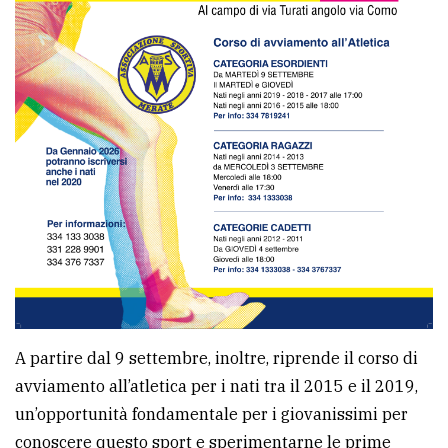
policy
A partire dal 9 settembre, inoltre, riprende il corso di
avviamento all’atletica per i nati tra il 2015 e il 2019,
un’opportunità fondamentale per i giovanissimi per
conoscere questo sport e sperimentarne le prime