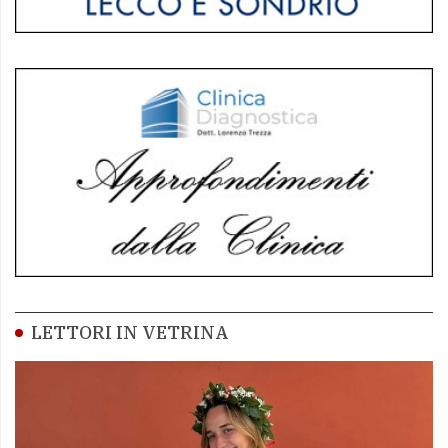
LETTORI IN VETRINA