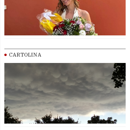
CARTOLINA