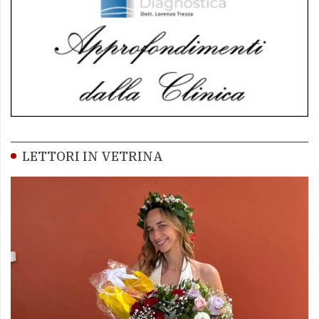
LETTORI IN VETRINA