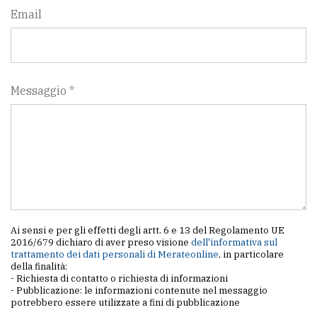
Email
Messaggio *
Ai sensi e per gli effetti degli artt. 6 e 13 del Regolamento UE
2016/679 dichiaro di aver preso visione
dell'informativa sul
trattamento dei dati personali di Merateonline
, in particolare
della finalità:
- Richiesta di contatto o richiesta di informazioni
- Pubblicazione: le informazioni contenute nel messaggio
potrebbero essere utilizzate a fini di pubblicazione