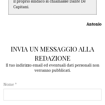
il proprio sindaco si chiamasse Dante De
policy
Capitani.
Antonio
INVIA UN MESSAGGIO ALLA
REDAZIONE
Il tuo indirizzo email ed eventuali dati personali non
verranno pubblicati.
Nome *