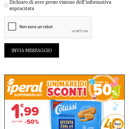
Dichiaro di aver preso visione dell'informativa
sopracitata
INVIA MESSAGGIO