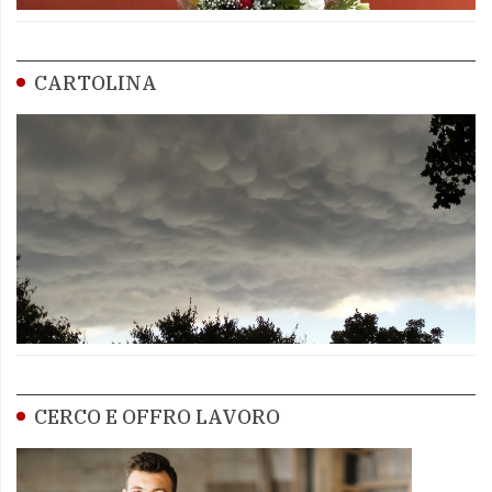
CARTOLINA
CERCO E OFFRO LAVORO