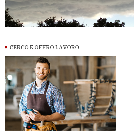
CERCO E OFFRO LAVORO