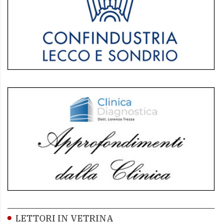
LETTORI IN VETRINA