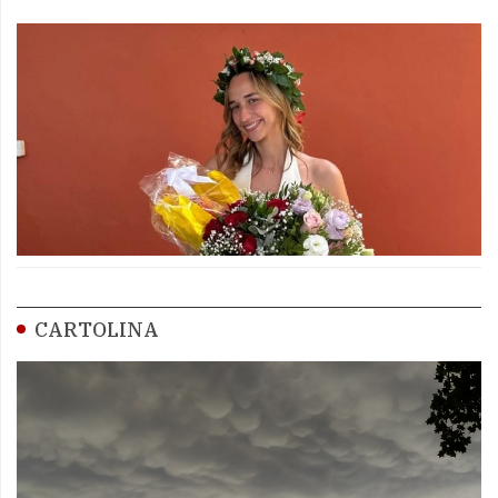
CARTOLINA