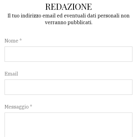
policy
REDAZIONE
Il tuo indirizzo email ed eventuali dati personali non
verranno pubblicati.
Nome *
Email
Messaggio *