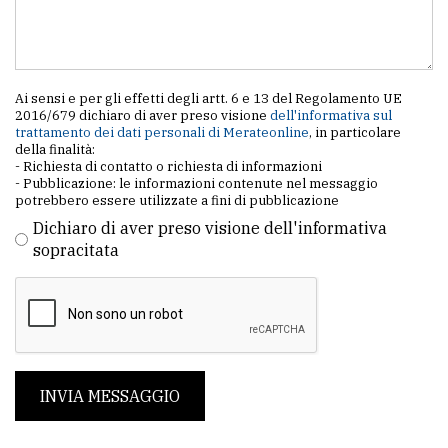
Ai sensi e per gli effetti degli artt. 6 e 13 del Regolamento UE
2016/679 dichiaro di aver preso visione
dell'informativa sul
trattamento dei dati personali di Merateonline
, in particolare
della finalità:
- Richiesta di contatto o richiesta di informazioni
- Pubblicazione: le informazioni contenute nel messaggio
potrebbero essere utilizzate a fini di pubblicazione
Dichiaro di aver preso visione dell'informativa
sopracitata
INVIA MESSAGGIO