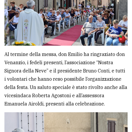
Al termine della messa, don Emilio ha ringraziato don
Venanzio, i fedeli presenti, l’associazione “Nostra
Signora della Neve” e il presidente Bruno Conti, e tutti
i volontari che hanno reso possibile l’organizzazione
della festa. Un saluto speciale è stato rivolto anche alla
vicesindaca Roberta Agostoni e all’assessora
Emanuela Airoldi, presenti alla celebrazione.