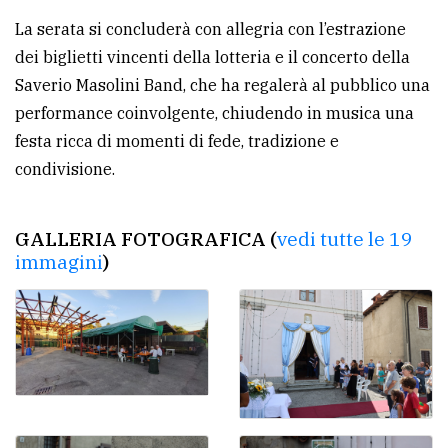
La serata si concluderà con allegria con l’estrazione
dei biglietti vincenti della lotteria e il concerto della
Saverio Masolini Band, che ha regalerà al pubblico una
performance coinvolgente, chiudendo in musica una
festa ricca di momenti di fede, tradizione e
condivisione.
GALLERIA FOTOGRAFICA (
vedi tutte le 19
immagini
)