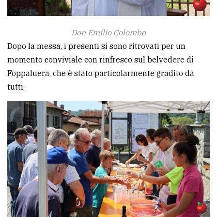
Don Emilio Colombo
Dopo la messa, i presenti si sono ritrovati per un
momento conviviale con rinfresco sul belvedere di
Foppaluera, che è stato particolarmente gradito da
tutti.