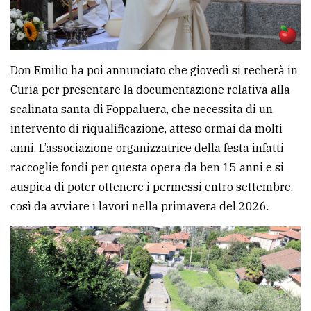
Don Emilio ha poi annunciato che giovedì si recherà in
Curia per presentare la documentazione relativa alla
scalinata santa di Foppaluera, che necessita di un
intervento di riqualificazione, atteso ormai da molti
anni. L’associazione organizzatrice della festa infatti
raccoglie fondi per questa opera da ben 15 anni e si
auspica di poter ottenere i permessi entro settembre,
così da avviare i lavori nella primavera del 2026.