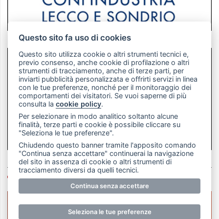
Questo sito fa uso di cookies
Questo sito utilizza cookie o altri strumenti tecnici e,
previo consenso, anche cookie di profilazione o altri
strumenti di tracciamento, anche di terze parti, per
inviarti pubblicità personalizzata e offrirti servizi in linea
con le tue preferenze, nonché per il monitoraggio dei
comportamenti dei visitatori. Se vuoi saperne di più
consulta la
cookie policy
.
Per selezionare in modo analitico soltanto alcune
finalità, terze parti e cookie è possibile cliccare su
"Seleziona le tue preferenze".
Chiudendo questo banner tramite l'apposito comando
"Continua senza accettare" continuerai la navigazione
del sito in assenza di cookie o altri strumenti di
tracciamento diversi da quelli tecnici.
LETTORI IN VETRINA
Continua senza accettare
Seleziona le tue preferenze