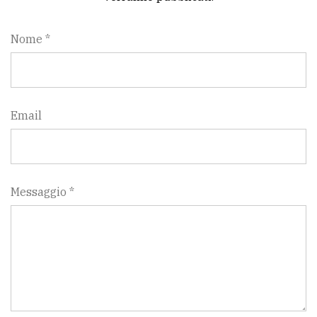
Nome *
Email
Messaggio *