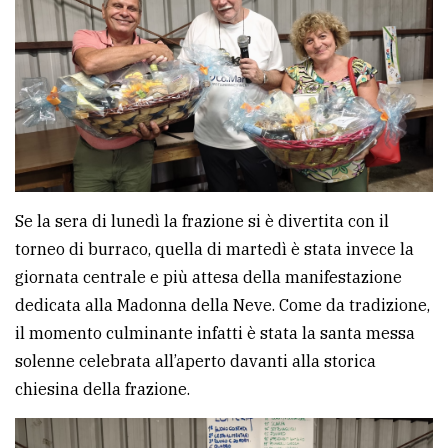
policy
Se la sera di lunedì la frazione si è divertita con il
torneo di burraco, quella di martedì è stata invece la
giornata centrale e più attesa della manifestazione
dedicata alla Madonna della Neve. Come da tradizione,
il momento culminante infatti è stata la santa messa
solenne celebrata all’aperto davanti alla storica
chiesina della frazione.