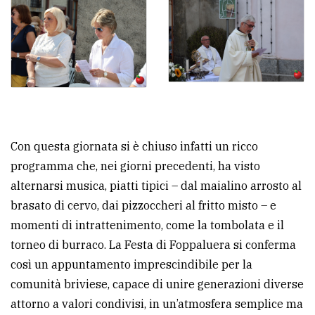
Con questa giornata si è chiuso infatti un ricco
programma che, nei giorni precedenti, ha visto
alternarsi musica, piatti tipici – dal maialino arrosto al
brasato di cervo, dai pizzoccheri al fritto misto – e
momenti di intrattenimento, come la tombolata e il
torneo di burraco. La Festa di Foppaluera si conferma
così un appuntamento imprescindibile per la
comunità briviese, capace di unire generazioni diverse
attorno a valori condivisi, in un’atmosfera semplice ma