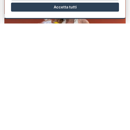
Accetta tutti
CARTOLINA