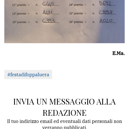
E.Ma.
#festadifoppaluera
INVIA UN MESSAGGIO ALLA
REDAZIONE
Il tuo indirizzo email ed eventuali dati personali non
verranno pubblicati.