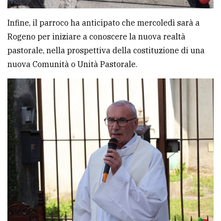
Infine, il parroco ha anticipato che mercoledì sarà a
Rogeno per iniziare a conoscere la nuova realtà
pastorale, nella prospettiva della costituzione di una
nuova Comunità o Unità Pastorale.