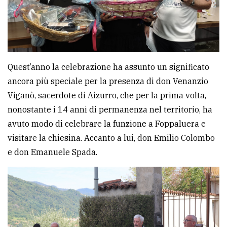
Quest’anno la celebrazione ha assunto un significato
ancora più speciale per la presenza di don Venanzio
Viganò, sacerdote di Aizurro, che per la prima volta,
nonostante i 14 anni di permanenza nel territorio, ha
avuto modo di celebrare la funzione a Foppaluera e
visitare la chiesina. Accanto a lui, don Emilio Colombo
e don Emanuele Spada.