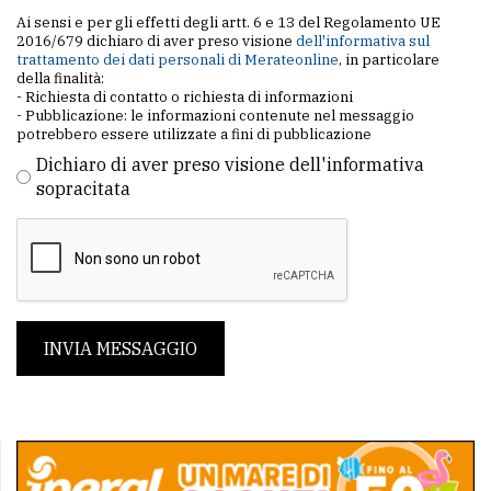
Ai sensi e per gli effetti degli artt. 6 e 13 del Regolamento UE
2016/679 dichiaro di aver preso visione
dell'informativa sul
trattamento dei dati personali di Merateonline
, in particolare
della finalità:
- Richiesta di contatto o richiesta di informazioni
- Pubblicazione: le informazioni contenute nel messaggio
potrebbero essere utilizzate a fini di pubblicazione
Dichiaro di aver preso visione dell'informativa
sopracitata
INVIA MESSAGGIO