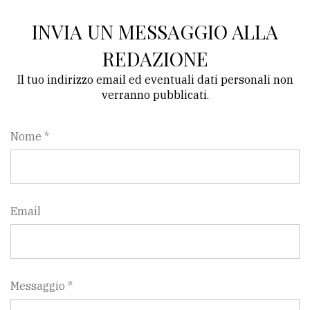
policy
INVIA UN MESSAGGIO ALLA
REDAZIONE
Il tuo indirizzo email ed eventuali dati personali non
verranno pubblicati.
Nome *
Email
Messaggio *