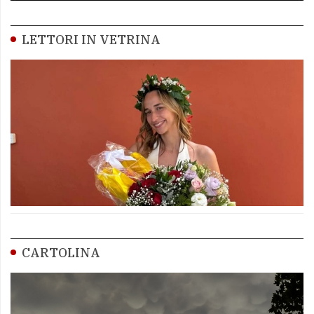
LETTORI IN VETRINA
CARTOLINA