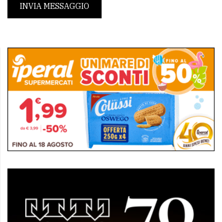
INVIA MESSAGGIO