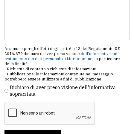
Ai sensi e per gli effetti degli artt. 6 e 13 del Regolamento UE
2016/679 dichiaro di aver preso visione
dell'informativa sul
trattamento dei dati personali di Merateonline
, in particolare
della finalità:
- Richiesta di contatto o richiesta di informazioni
- Pubblicazione: le informazioni contenute nel messaggio
potrebbero essere utilizzate a fini di pubblicazione
Dichiaro di aver preso visione dell'informativa
sopracitata