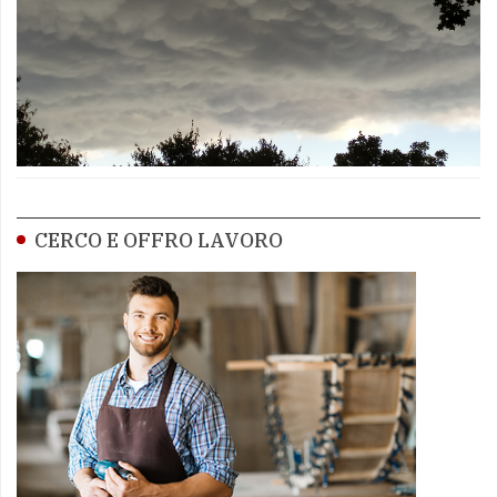
CERCO E OFFRO LAVORO