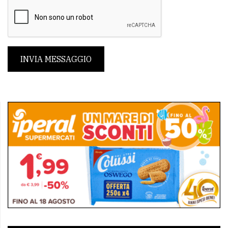
INVIA MESSAGGIO