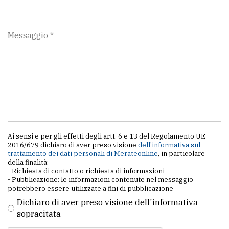
Messaggio *
Ai sensi e per gli effetti degli artt. 6 e 13 del Regolamento UE
2016/679 dichiaro di aver preso visione
dell'informativa sul
trattamento dei dati personali di Merateonline
, in particolare
della finalità:
- Richiesta di contatto o richiesta di informazioni
- Pubblicazione: le informazioni contenute nel messaggio
potrebbero essere utilizzate a fini di pubblicazione
Dichiaro di aver preso visione dell'informativa
sopracitata