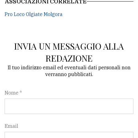
ASSOCIAZIONI CORRELATE
Pro Loco Olgiate Molgora
INVIA UN MESSAGGIO ALLA
REDAZIONE
Il tuo indirizzo email ed eventuali dati personali non
verranno pubblicati.
Nome *
Email