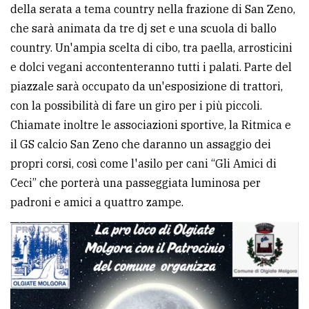
della serata a tema country nella frazione di San Zeno,
che sarà animata da tre dj set e una scuola di ballo
country. Un'ampia scelta di cibo, tra paella, arrosticini
e dolci vegani accontenteranno tutti i palati. Parte del
piazzale sarà occupato da un'esposizione di trattori,
con la possibilità di fare un giro per i più piccoli.
Chiamate inoltre le associazioni sportive, la Ritmica e
il GS calcio San Zeno che daranno un assaggio dei
propri corsi, così come l'asilo per cani “Gli Amici di
Ceci” che porterà una passeggiata luminosa per
padroni e amici a quattro zampe.