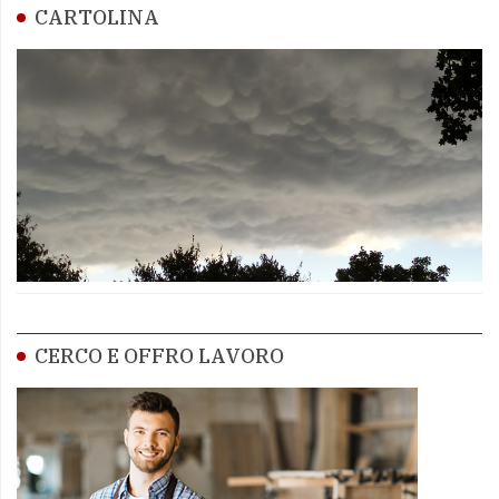
CARTOLINA
CERCO E OFFRO LAVORO