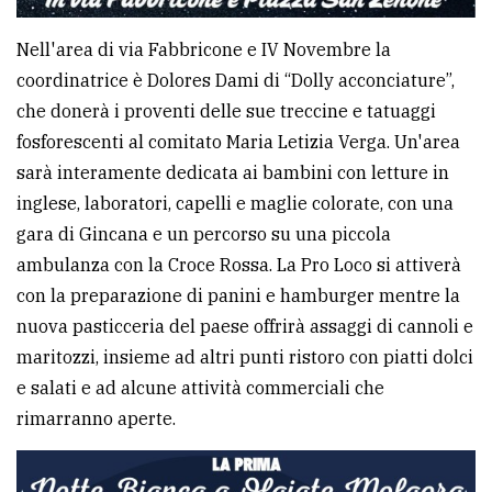
Nell'area di via Fabbricone e IV Novembre la
coordinatrice è Dolores Dami di “Dolly acconciature”,
che donerà i proventi delle sue treccine e tatuaggi
fosforescenti al comitato Maria Letizia Verga. Un'area
sarà interamente dedicata ai bambini con letture in
inglese, laboratori, capelli e maglie colorate, con una
gara di Gincana e un percorso su una piccola
ambulanza con la Croce Rossa. La Pro Loco si attiverà
con la preparazione di panini e hamburger mentre la
nuova pasticceria del paese offrirà assaggi di cannoli e
maritozzi, insieme ad altri punti ristoro con piatti dolci
e salati e ad alcune attività commerciali che
rimarranno aperte.