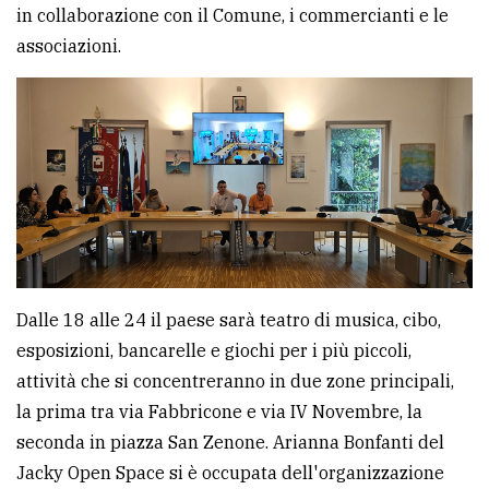
policy
in collaborazione con il Comune, i commercianti e le
associazioni.
Dalle 18 alle 24 il paese sarà teatro di musica, cibo,
esposizioni, bancarelle e giochi per i più piccoli,
attività che si concentreranno in due zone principali,
la prima tra via Fabbricone e via IV Novembre, la
seconda in piazza San Zenone. Arianna Bonfanti del
Jacky Open Space si è occupata dell'organizzazione