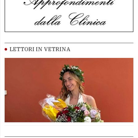
LETTORI IN VETRINA