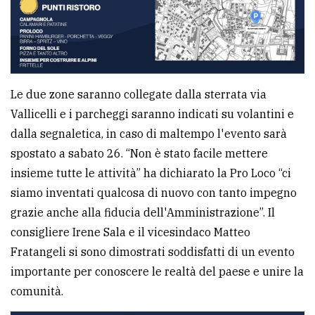
Le due zone saranno collegate dalla sterrata via
Vallicelli e i parcheggi saranno indicati su volantini e
dalla segnaletica, in caso di maltempo l'evento sarà
spostato a sabato 26. “Non è stato facile mettere
insieme tutte le attività” ha dichiarato la Pro Loco “ci
siamo inventati qualcosa di nuovo con tanto impegno
grazie anche alla fiducia dell'Amministrazione”. Il
consigliere Irene Sala e il vicesindaco Matteo
Fratangeli si sono dimostrati soddisfatti di un evento
importante per conoscere le realtà del paese e unire la
comunità.