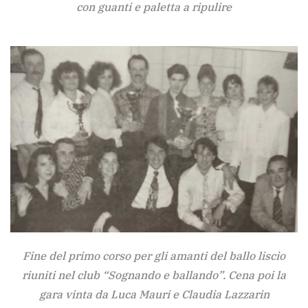
con guanti e paletta a ripulire
Fine del primo corso per gli amanti del ballo liscio
riuniti nel club “Sognando e ballando”. Cena poi la
gara vinta da Luca Mauri e Claudia Lazzarin