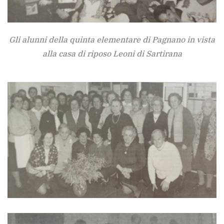
Gli alunni della quinta elementare di Pagnano in vista
alla casa di riposo Leoni di Sartirana