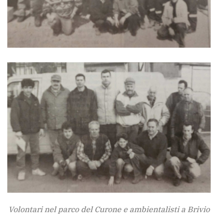
Volontari nel parco del Curone e ambientalisti a Brivio