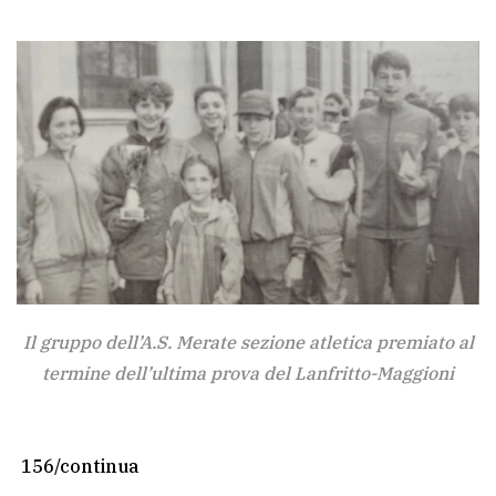
Il gruppo dell’A.S. Merate sezione atletica premiato al
termine dell’ultima prova del Lanfritto-Maggioni
156/continua