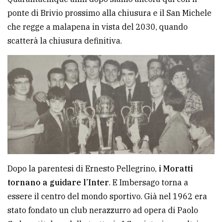
ponte di Brivio prossimo alla chiusura e il San Michele
che regge a malapena in vista del 2030, quando
scatterà la chiusura definitiva.
Dopo la parentesi di Ernesto Pellegrino,
i Moratti
tornano a guidare l’Inter
. E Imbersago torna a
essere il centro del mondo sportivo. Già nel 1962 era
stato fondato un club nerazzurro ad opera di Paolo