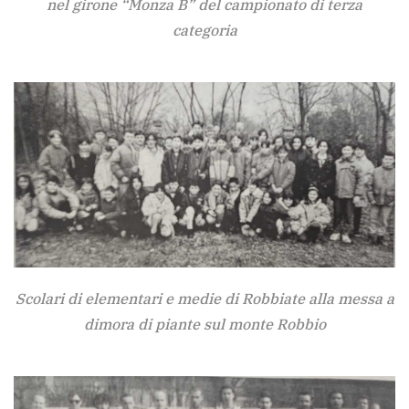
nel girone “Monza B” del campionato di terza
categoria
Scolari di elementari e medie di Robbiate alla messa a
dimora di piante sul monte Robbio