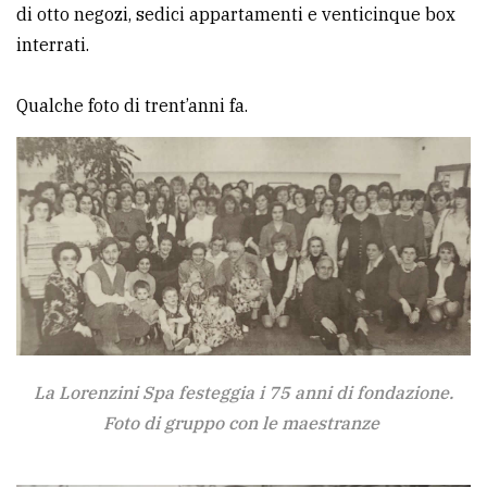
di otto negozi, sedici appartamenti e venticinque box
interrati.
Qualche foto di trent’anni fa.
La Lorenzini Spa festeggia i 75 anni di fondazione.
Foto di gruppo con le maestranze