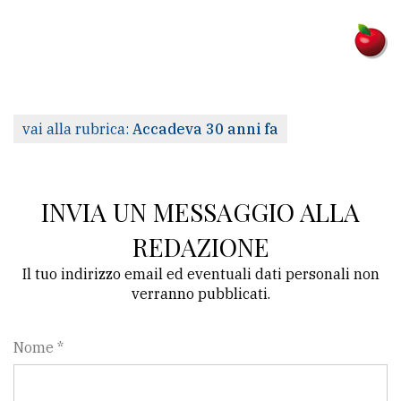
vai alla rubrica:
Accadeva 30 anni fa
INVIA UN MESSAGGIO ALLA
REDAZIONE
Il tuo indirizzo email ed eventuali dati personali non
verranno pubblicati.
Nome *