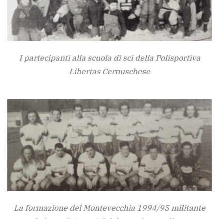
I partecipanti alla scuola di sci della Polisportiva
Libertas Cernuschese
La formazione del Montevecchia 1994/95 militante