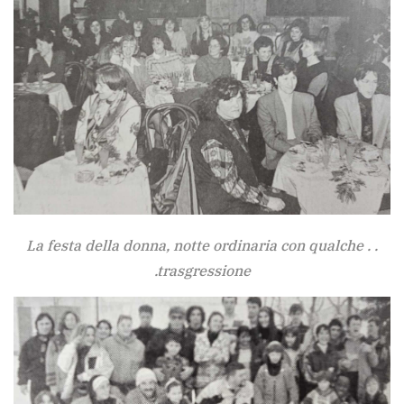
La festa della donna, notte ordinaria con qualche . .
.trasgressione