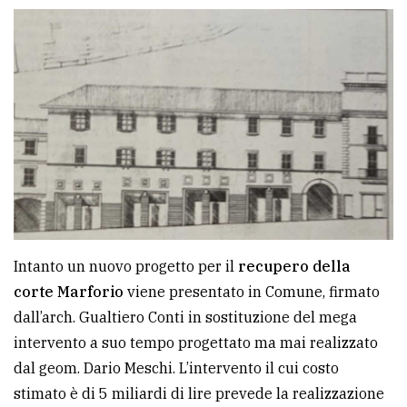
Intanto un nuovo progetto per il
recupero della
corte Marforio
viene presentato in Comune, firmato
dall’arch. Gualtiero Conti in sostituzione del mega
intervento a suo tempo progettato ma mai realizzato
dal geom. Dario Meschi. L’intervento il cui costo
stimato è di 5 miliardi di lire prevede la realizzazione