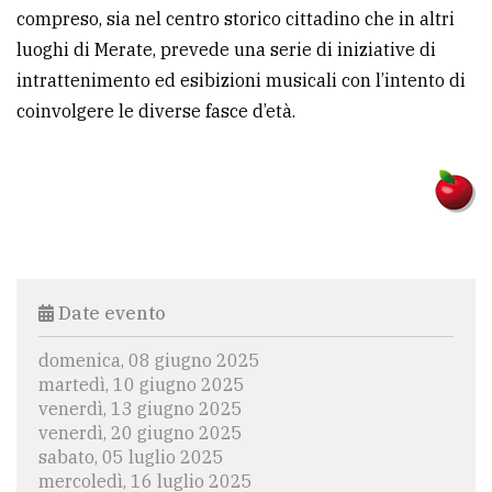
policy
compreso, sia nel centro storico cittadino che in altri
luoghi di Merate, prevede una serie di iniziative di
intrattenimento ed esibizioni musicali con l’intento di
coinvolgere le diverse fasce d’età.
Date evento
domenica, 08 giugno 2025
martedì, 10 giugno 2025
venerdì, 13 giugno 2025
venerdì, 20 giugno 2025
sabato, 05 luglio 2025
mercoledì, 16 luglio 2025