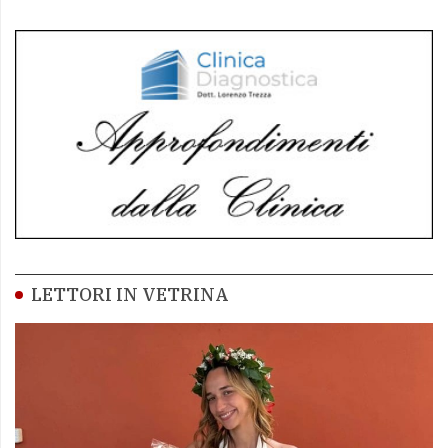
LETTORI IN VETRINA