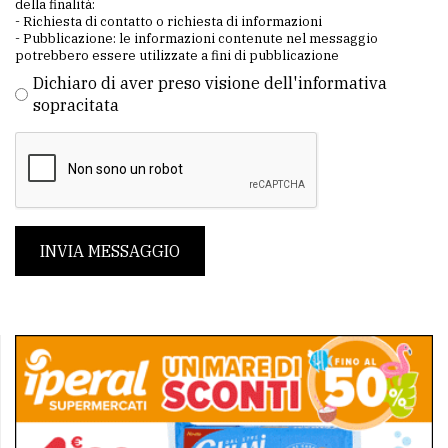
della finalità:
- Richiesta di contatto o richiesta di informazioni
- Pubblicazione: le informazioni contenute nel messaggio
potrebbero essere utilizzate a fini di pubblicazione
Dichiaro di aver preso visione dell'informativa
sopracitata
INVIA MESSAGGIO