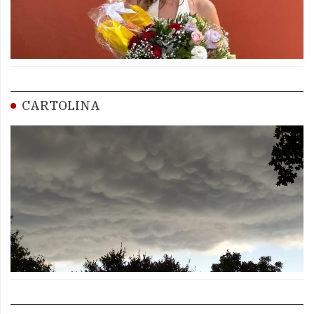
CARTOLINA