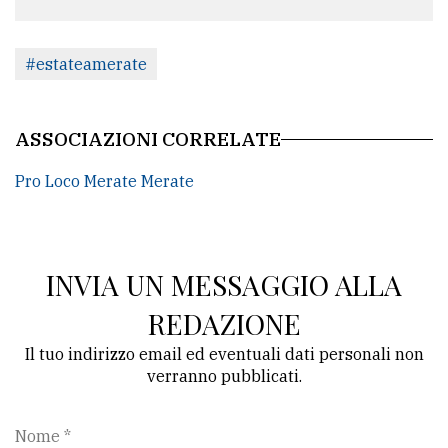
#estateamerate
ASSOCIAZIONI CORRELATE
Pro Loco Merate Merate
INVIA UN MESSAGGIO ALLA
REDAZIONE
Il tuo indirizzo email ed eventuali dati personali non
verranno pubblicati.
Nome *