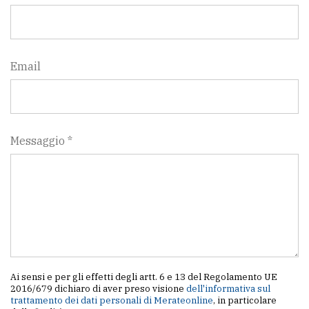
Email
Messaggio *
Ai sensi e per gli effetti degli artt. 6 e 13 del Regolamento UE
2016/679 dichiaro di aver preso visione
dell'informativa sul
trattamento dei dati personali di Merateonline
, in particolare