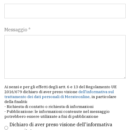
policy
Messaggio *
Ai sensi e per gli effetti degli artt. 6 e 13 del Regolamento UE
2016/679 dichiaro di aver preso visione
dell'informativa sul
trattamento dei dati personali di Merateonline
, in particolare
della finalità:
- Richiesta di contatto o richiesta di informazioni
- Pubblicazione: le informazioni contenute nel messaggio
potrebbero essere utilizzate a fini di pubblicazione
Dichiaro di aver preso visione dell'informativa