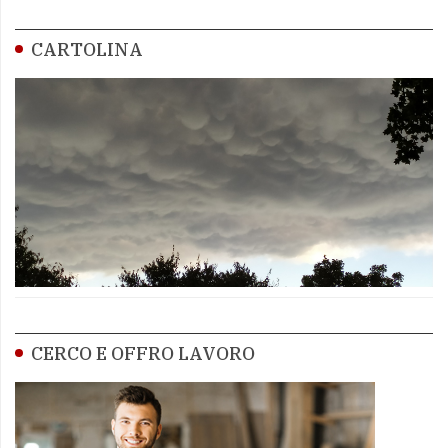
CARTOLINA
CERCO E OFFRO LAVORO