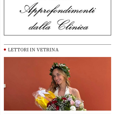
LETTORI IN VETRINA