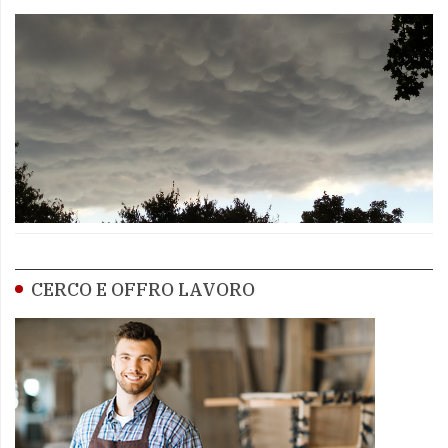
CERCO E OFFRO LAVORO