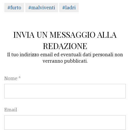
policy
#furto
#malviventi
#ladri
INVIA UN MESSAGGIO ALLA
REDAZIONE
Il tuo indirizzo email ed eventuali dati personali non
verranno pubblicati.
Nome *
Email