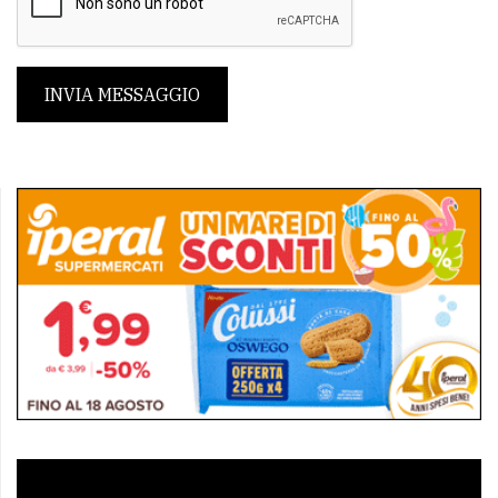
INVIA MESSAGGIO