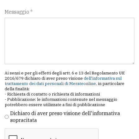
Messaggio *
Ai sensi e per gli effetti degli artt. 6 e 13 del Regolamento UE
2016/679 dichiaro di aver preso visione
dell'informativa sul
trattamento dei dati personali di Merateonline
, in particolare
della finalità:
- Richiesta di contatto o richiesta di informazioni
- Pubblicazione: le informazioni contenute nel messaggio
potrebbero essere utilizzate a fini di pubblicazione
Dichiaro di aver preso visione dell'informativa
sopracitata