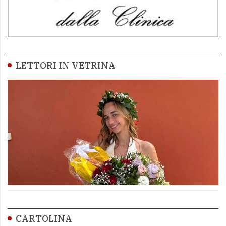
LETTORI IN VETRINA
CARTOLINA