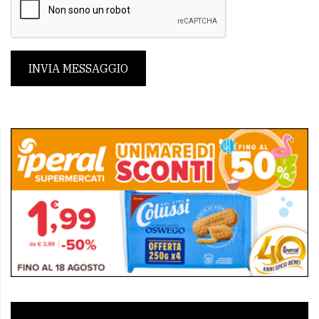
INVIA MESSAGGIO