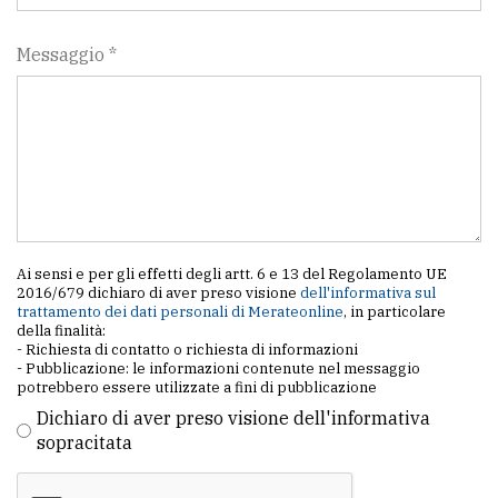
Messaggio *
Ai sensi e per gli effetti degli artt. 6 e 13 del Regolamento UE
2016/679 dichiaro di aver preso visione
dell'informativa sul
trattamento dei dati personali di Merateonline
, in particolare
della finalità:
- Richiesta di contatto o richiesta di informazioni
- Pubblicazione: le informazioni contenute nel messaggio
potrebbero essere utilizzate a fini di pubblicazione
Dichiaro di aver preso visione dell'informativa
sopracitata