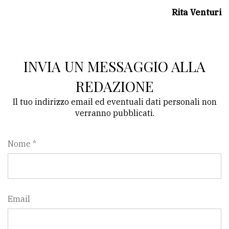
Rita Venturi
INVIA UN MESSAGGIO ALLA
REDAZIONE
Il tuo indirizzo email ed eventuali dati personali non
verranno pubblicati.
Nome *
Email