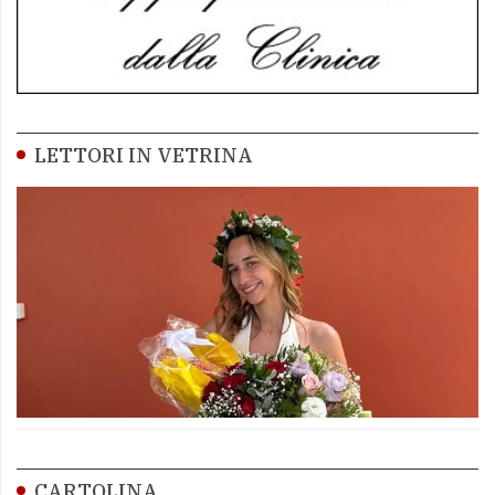
LETTORI IN VETRINA
CARTOLINA