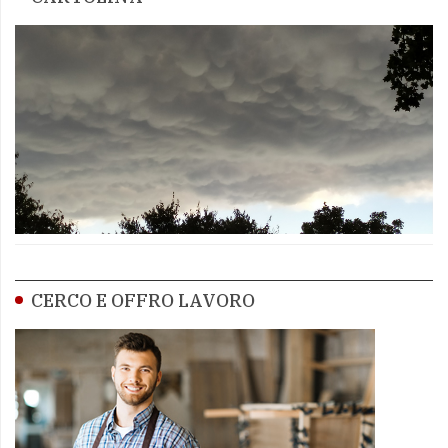
CERCO E OFFRO LAVORO