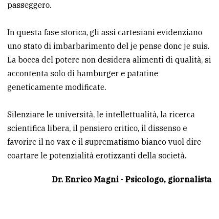
passeggero.
In questa fase storica, gli assi cartesiani evidenziano
uno stato di imbarbarimento del je pense donc je suis.
La bocca del potere non desidera alimenti di qualità, si
accontenta solo di hamburger e patatine
geneticamente modificate.
Silenziare le università, le intellettualità, la ricerca
scientifica libera, il pensiero critico, il dissenso e
favorire il no vax e il suprematismo bianco vuol dire
coartare le potenzialità erotizzanti della società.
Dr. Enrico Magni - Psicologo, giornalista