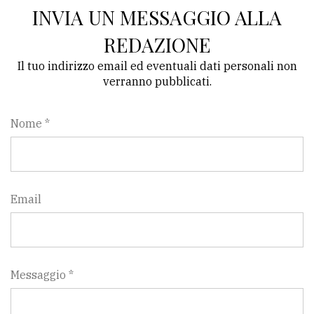
INVIA UN MESSAGGIO ALLA
REDAZIONE
Il tuo indirizzo email ed eventuali dati personali non
verranno pubblicati.
Nome *
Email
Messaggio *