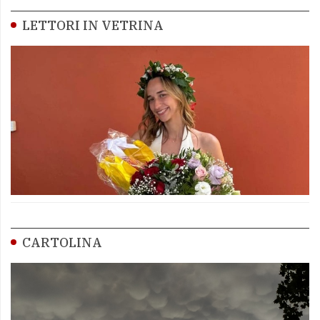
LETTORI IN VETRINA
CARTOLINA