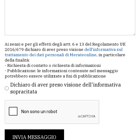
Ai sensi e per gli effetti degli artt. 6 e 13 del Regolamento UE
2016/679 dichiaro di aver preso visione
dell'informativa sul
trattamento dei dati personali di Merateonline
, in particolare
della finalità:
- Richiesta di contatto o richiesta di informazioni
- Pubblicazione: le informazioni contenute nel messaggio
potrebbero essere utilizzate a fini di pubblicazione
Dichiaro di aver preso visione dell'informativa
sopracitata
INVIA MESSAGGIO