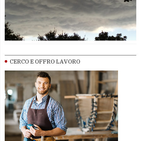
CERCO E OFFRO LAVORO