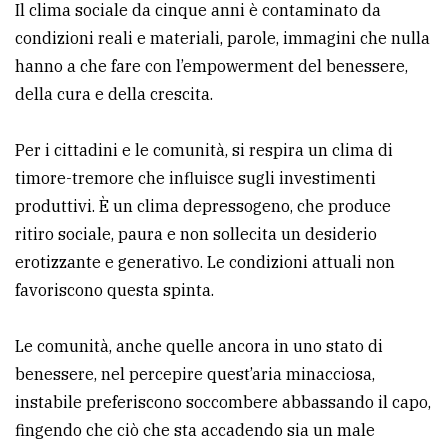
Il clima sociale da cinque anni è contaminato da
condizioni reali e materiali, parole, immagini che nulla
hanno a che fare con l’empowerment del benessere,
della cura e della crescita.
Per i cittadini e le comunità, si respira un clima di
timore-tremore che influisce sugli investimenti
produttivi. È un clima depressogeno, che produce
ritiro sociale, paura e non sollecita un desiderio
erotizzante e generativo. Le condizioni attuali non
favoriscono questa spinta.
Le comunità, anche quelle ancora in uno stato di
benessere, nel percepire quest’aria minacciosa,
instabile preferiscono soccombere abbassando il capo,
fingendo che ciò che sta accadendo sia un male