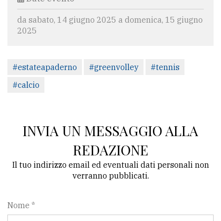
da sabato, 14 giugno 2025 a domenica, 15 giugno
2025
#estateapaderno
#greenvolley
#tennis
#calcio
INVIA UN MESSAGGIO ALLA
REDAZIONE
Il tuo indirizzo email ed eventuali dati personali non
verranno pubblicati.
Nome *