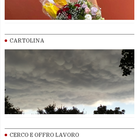
CARTOLINA
CERCO E OFFRO LAVORO