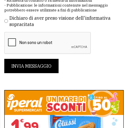
- Richiesta di contatto o richiesta di informazioni
- Pubblicazione: le informazioni contenute nel messaggio
potrebbero essere utilizzate a fini di pubblicazione
Dichiaro di aver preso visione dell'informativa
sopracitata
INVIA MESSAGGIO