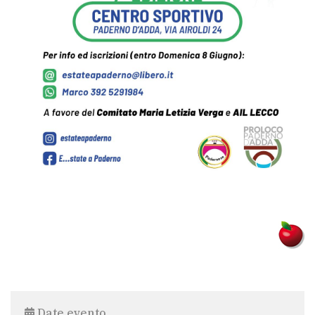
Date evento