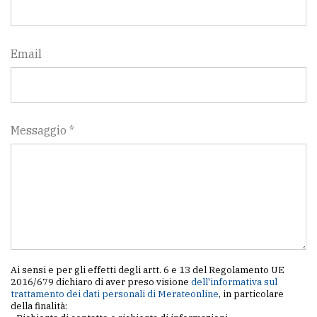
Email
Messaggio *
Ai sensi e per gli effetti degli artt. 6 e 13 del Regolamento UE
2016/679 dichiaro di aver preso visione
dell'informativa sul
trattamento dei dati personali di Merateonline
, in particolare
della finalità: