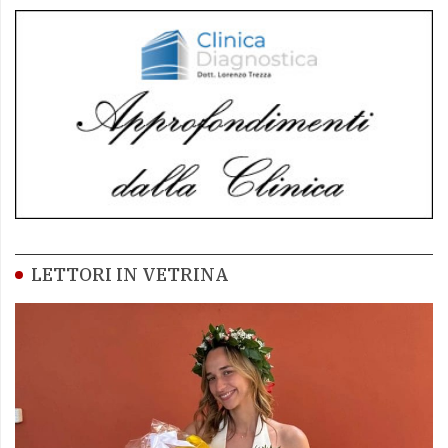
LETTORI IN VETRINA