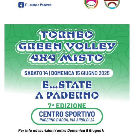
policy