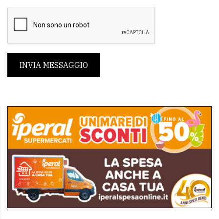
INVIA MESSAGGIO