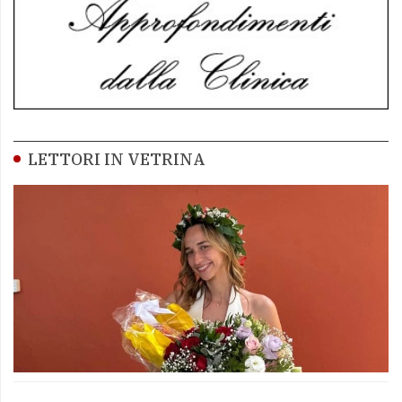
LETTORI IN VETRINA