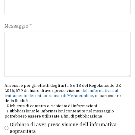
policy
Messaggio *
Ai sensi e per gli effetti degli artt. 6 e 13 del Regolamento UE
2016/679 dichiaro di aver preso visione
dell'informativa sul
trattamento dei dati personali di Merateonline
, in particolare
della finalità:
- Richiesta di contatto o richiesta di informazioni
- Pubblicazione: le informazioni contenute nel messaggio
potrebbero essere utilizzate a fini di pubblicazione
Dichiaro di aver preso visione dell'informativa
sopracitata