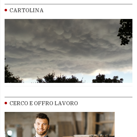
CARTOLINA
CERCO E OFFRO LAVORO