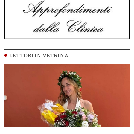
LETTORI IN VETRINA