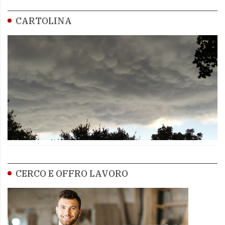
CARTOLINA
CERCO E OFFRO LAVORO