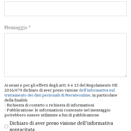
Messaggio *
Ai sensi e per gli effetti degli artt. 6 e 13 del Regolamento UE
2016/679 dichiaro di aver preso visione
dell'informativa sul
trattamento dei dati personali di Merateonline
, in particolare
della finalità:
- Richiesta di contatto o richiesta di informazioni
- Pubblicazione: le informazioni contenute nel messaggio
potrebbero essere utilizzate a fini di pubblicazione
Dichiaro di aver preso visione dell'informativa
sopracitata