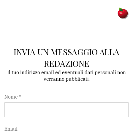
policy
INVIA UN MESSAGGIO ALLA
REDAZIONE
Il tuo indirizzo email ed eventuali dati personali non
verranno pubblicati.
Nome *
Email