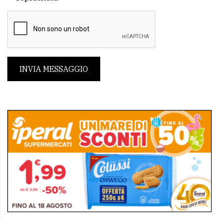
INVIA MESSAGGIO