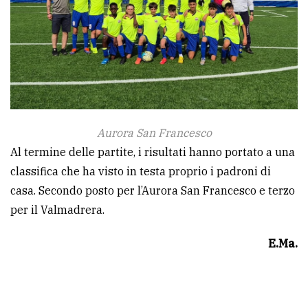
Aurora San Francesco
Al termine delle partite, i risultati hanno portato a una
classifica che ha visto in testa proprio i padroni di
casa. Secondo posto per l’Aurora San Francesco e terzo
per il Valmadrera.
E.Ma.