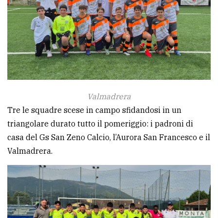
policy
Valmadrera
Tre le squadre scese in campo sfidandosi in un
triangolare durato tutto il pomeriggio: i padroni di
casa del Gs San Zeno Calcio, l’Aurora San Francesco e il
Valmadrera.