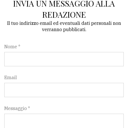
INVIA UN MESSAGGIO ALLA
REDAZIONE
Il tuo indirizzo email ed eventuali dati personali non
verranno pubblicati.
Nome *
Email
Messaggio *