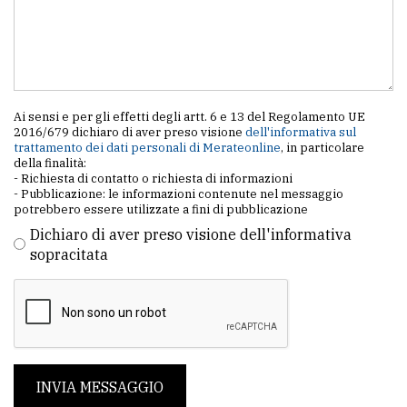
Ai sensi e per gli effetti degli artt. 6 e 13 del Regolamento UE
2016/679 dichiaro di aver preso visione
dell'informativa sul
trattamento dei dati personali di Merateonline
, in particolare
della finalità:
- Richiesta di contatto o richiesta di informazioni
- Pubblicazione: le informazioni contenute nel messaggio
potrebbero essere utilizzate a fini di pubblicazione
Dichiaro di aver preso visione dell'informativa
sopracitata
INVIA MESSAGGIO