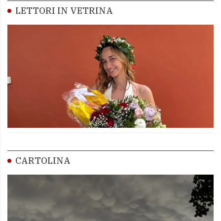
LETTORI IN VETRINA
CARTOLINA