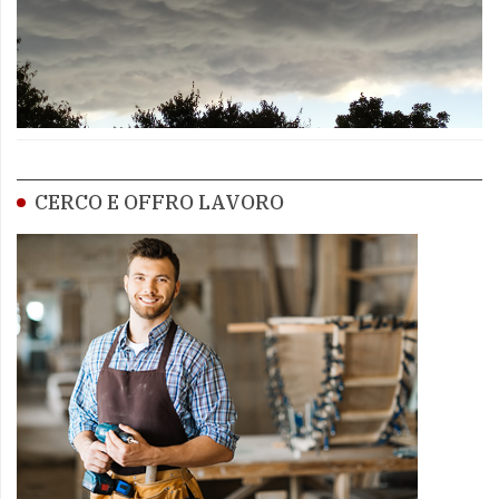
CERCO E OFFRO LAVORO