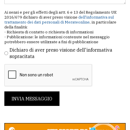
Ai sensi e per gli effetti degli artt. 6 e 13 del Regolamento UE
2016/679 dichiaro di aver preso visione
dell'informativa sul
trattamento dei dati personali di Merateonline
, in particolare
della finalità:
- Richiesta di contatto o richiesta di informazioni
- Pubblicazione: le informazioni contenute nel messaggio
potrebbero essere utilizzate a fini di pubblicazione
Dichiaro di aver preso visione dell'informativa
sopracitata
INVIA MESSAGGIO