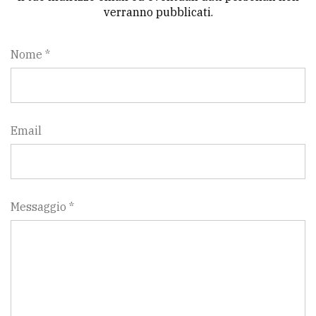
verranno pubblicati.
Nome *
Email
Messaggio *