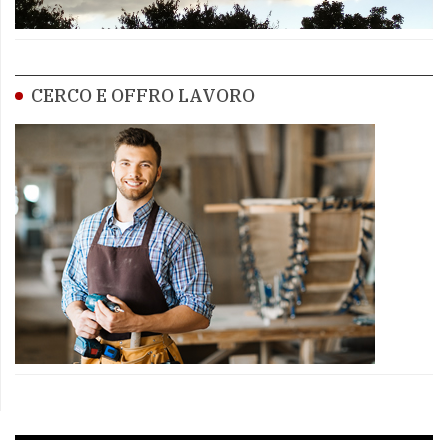
CERCO E OFFRO LAVORO