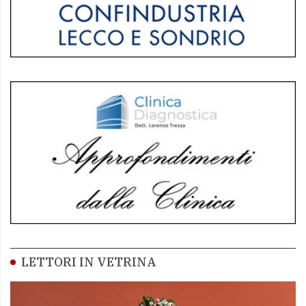
LETTORI IN VETRINA