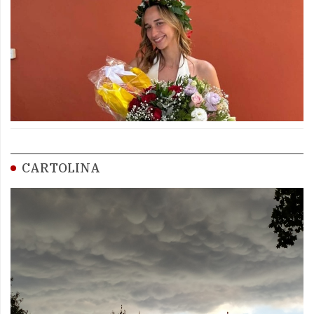
CARTOLINA