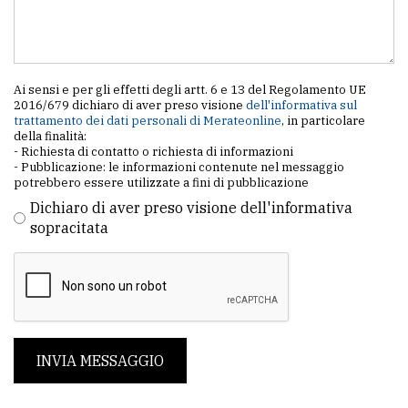
Ai sensi e per gli effetti degli artt. 6 e 13 del Regolamento UE
2016/679 dichiaro di aver preso visione
dell'informativa sul
trattamento dei dati personali di Merateonline
, in particolare
della finalità:
- Richiesta di contatto o richiesta di informazioni
- Pubblicazione: le informazioni contenute nel messaggio
potrebbero essere utilizzate a fini di pubblicazione
Dichiaro di aver preso visione dell'informativa
sopracitata
INVIA MESSAGGIO