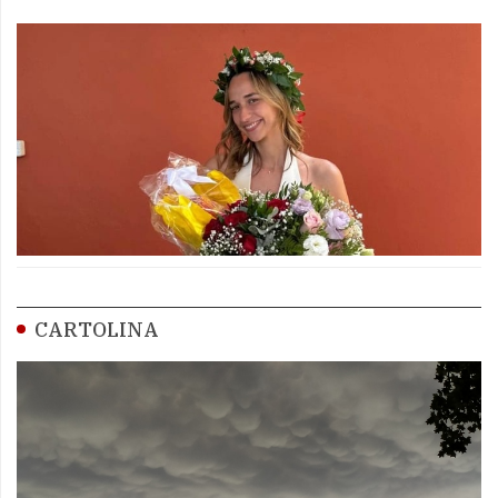
CARTOLINA