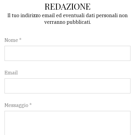
policy
REDAZIONE
Il tuo indirizzo email ed eventuali dati personali non
verranno pubblicati.
Nome *
Email
Messaggio *