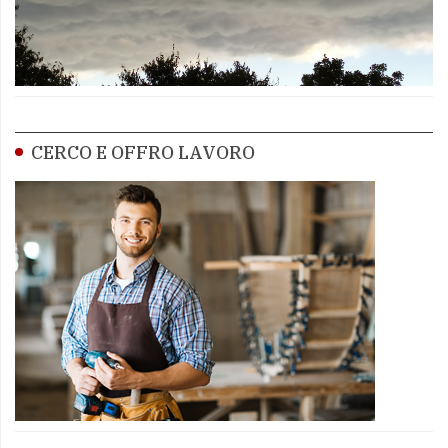
CERCO E OFFRO LAVORO