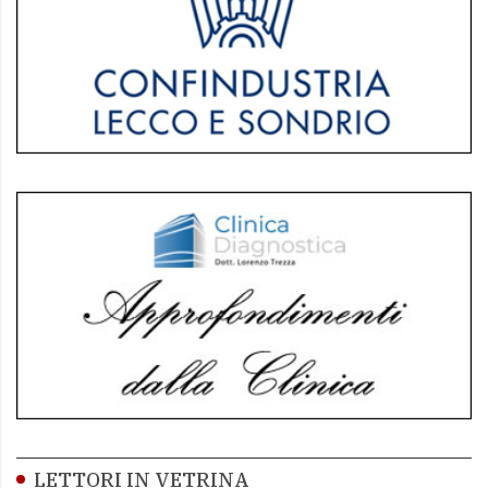
LETTORI IN VETRINA